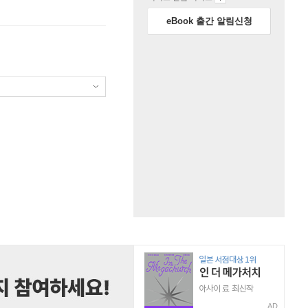
eBook 출간 알림신청
AD