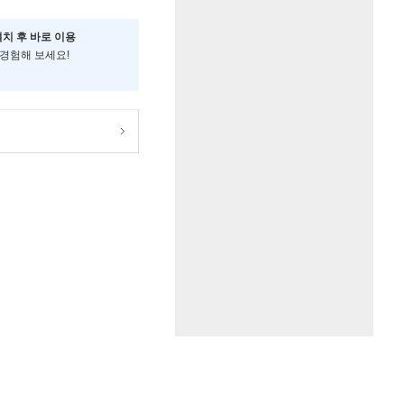
설치 후 바로 이용
 경험해 보세요!