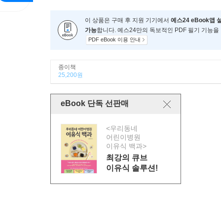
이 상품은 구매 후 지원 기기에서
예스24 eBook앱 
가능
합니다. 예스24만의 독보적인 PDF 필기 기능을
PDF eBook 이용 안내
종이책
25,200원
eBook 단독 선판매
<우리동네
어린이병원
이유식 백과>
최강의 큐브
이유식 솔루션!