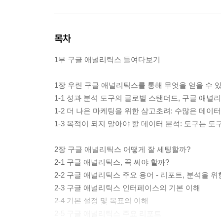
목차
1부 구글 애널리틱스 들여다보기
1장 우린 구글 애널리틱스를 통해 무엇을 얻을 수 
1-1 성과 분석 도구의 글로벌 스탠더드, 구글 애널
1-2 더 나은 마케팅을 위한 삼고초려: 수많은 데
1-3 목적이 되지 말아야 할 데이터 분석: 도구는 
2장 구글 애널리틱스 어떻게 잘 세팅할까?
2-1 구글 애널리틱스, 꼭 써야 할까?
2-2 구글 애널리틱스 주요 용어 - 리포트, 분석을 
2-3 구글 애널리틱스 인터페이스의 기본 이해
2-4 기본 설정 및 목표의 이해
2-5 구글 애널리틱스 주요 리포트