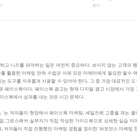
시
상시
고 니즈를 파악하는 일은 여전히 중요하다. 보이지 않는 고객의 행
를 활용한 마케팅 전략 수립은 이제 모든 마케터에게 필요한 필수 역
는 도구를 자유롭게 사용할 수 있어야 한다. 그 중 가장 대표적인 
바로 페이스북이다. 페이스북 광고는 현재 디지털 광고 시장에서 가장
페이스북에서 성과를 내는 것은 시간 문제다.
스』는 저자들이 현장에서 페이스북 마케팅, 세일즈에 고충을 겪는 
현업 그로스해커 실무자가 직접 작성한 가이드북으로 상세한 실습 이
, 저자들이 직접 진행했던 마케팅 경험을 정리한 '퍼포먼스 마케팅 전