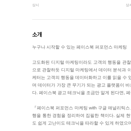
상시
상
소개
누구나 시작할 수 있는 페이스북 퍼포먼스 마케팅
고도화된 디지털 마케팅이라도 고객의 행동을 관찰하
으로 관찰하듯 디지털 마케팅에서 데이터 분석과 이
케터는 고객의 행동을 데이터화하고 이를 읽을 수 있
며 데이터가 가장 큰 무기가 되는 광고 플랫폼이 
다. 페이스북 광고 테크닉을 조금만 알게 된다면, 
『페이스북 퍼포먼스 마케팅 with 구글 애널리틱
행을 통한 경험을 정리하여 집필한 책이다. 실제 
도 쉽게 고난이도 테크닉을 따라할 수 있게 하였으며