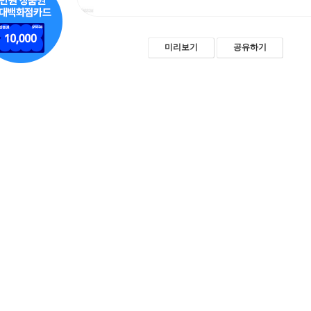
미리보기
공유하기