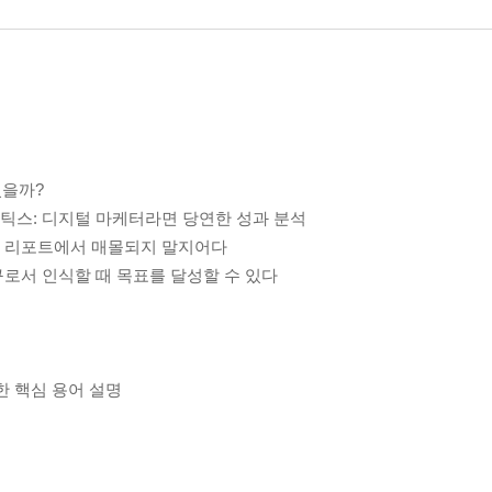
있을까?
리틱스: 디지털 마케터라면 당연한 성과 분석
이터 리포트에서 매몰되지 말지어다
도구로서 인식할 때 목표를 달성할 수 있다
위한 핵심 용어 설명