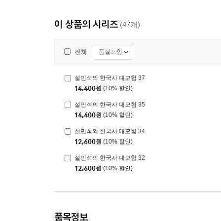
이 상품의 시리즈
(47개)
품절포함
전체
설민석의 한국사 대모험 37
14,400
원
(10% 할인)
설민석의 한국사 대모험 35
14,400
원
(10% 할인)
설민석의 한국사 대모험 34
12,600
원
(10% 할인)
설민석의 한국사 대모험 32
12,600
원
(10% 할인)
품목정보