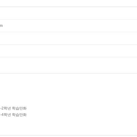
mm
1-2학년 학습만화
3-4학년 학습만화