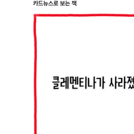
카드뉴스로 보는 책