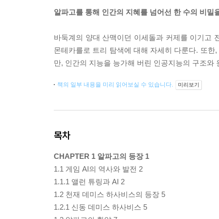
알파고를 통해 인간의 지혜를 넘어선 한 수의 비밀
바둑계의 양대 산맥이던 이세돌과 커제를 이기고 전설
몬테카를로 트리 탐색에 대해 자세히 다룬다. 또한
만, 인간의 지능을 능가해 버린 인공지능의 구조와
책의 일부 내용을 미리 읽어보실 수 있습니다.
미리보기
목차
CHAPTER 1 알파고의 등장 1
1.1 게임 AI의 역사와 발전 2
1.1.1 앨런 튜링과 AI 2
1.2 천재 데미스 하사비스의 등장 5
1.2.1 신동 데미스 하사비스 5