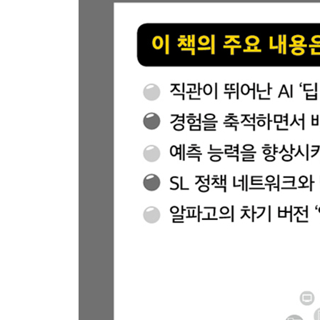
찾아보기 289