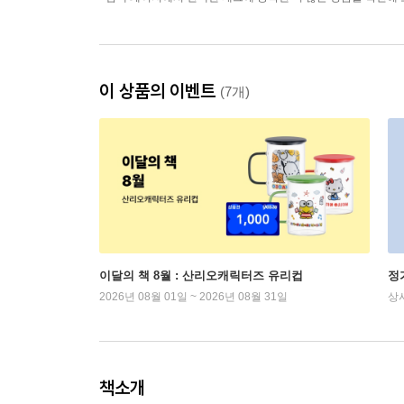
이 상품의 이벤트
(7개)
이달의 책 8월 : 산리오캐릭터즈 유리컵
정
2026년 08월 01일 ~ 2026년 08월 31일
상
책소개