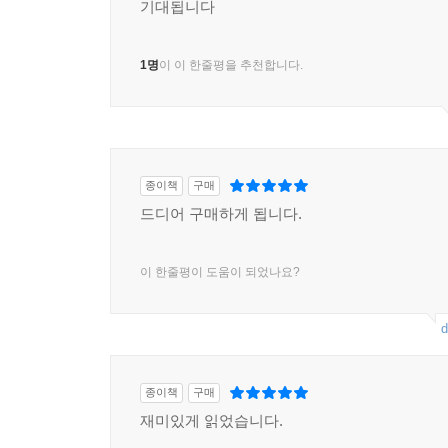
기대됩니다
1명
이 이 한줄평을 추천합니다.
종이책
구매
드디어 구매하게 됩니다.
이 한줄평이 도움이 되었나요?
d
종이책
구매
재미있게 읽었습니다.