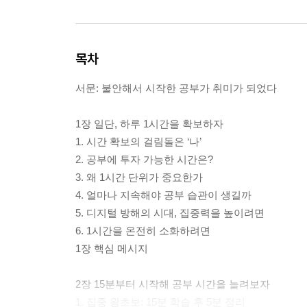
목차
서문: 불안해서 시작한 공부가 취미가 되었다
1장 일단, 하루 1시간을 확보하자
1. 시간 확보의 걸림돌은 ‘나’
2. 공부에 투자 가능한 시간은?
3. 왜 1시간 단위가 중요한가
4. 얼마나 지속해야 공부 습관이 생길까
5. 디지털 방해의 시대, 집중력을 높이려면
6. 1시간을 온전히 소화하려면
1장 핵심 메시지
2장 15분부터 시작해 공부 시간을 늘려보자
1. 집중 왕초보: 15분 학습 후 5분 정리