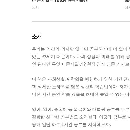
한 눈에 보는 YES24 단독 선출간
e
상시
상
소개
우리는 약간의 의지만 있다면 공부하기에 더 없이 
있는 추세기 때문이다. 나의 성장과 미래를 위해 
안 된다면 무엇이 문제일까? 현직 영자 신문 기자로
이 책은 사회생활과 학업을 병행하기 위한 시간 관
과 상세한 노하우를 담은 실천적 학습법이다. 저자는
어진 시간 동안 학습 효율을 최대한 높일 수 있는 
영어, 일어, 중국어 등 외국어와 대학원 공부를 두
결합한 신박한 공부법도 소개한다. 어떻게 공부를 
용해 일단 하루 1시간 공부를 시작해보자.