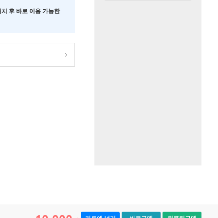
 설치 후 바로 이용 가능한