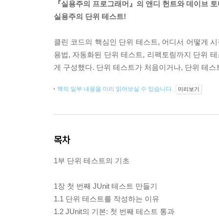
『실용주의 프로그래머』의 앤디 헌트와 데이브 
실용주의 단위 테스트!
클린 코드의 핵심인 단위 테스트, 어디서 어떻게 시
용법, 자동화된 단위 테스트, 리팩토링까지 단위 테스
게 구성했다. 단위 테스트가 처음이거나, 단위 테스
책의 일부 내용을 미리 읽어보실 수 있습니다.
미리보기
목차
1부 단위 테스트의 기초
1장 첫 번째 JUnit 테스트 만들기
1.1 단위 테스트를 작성하는 이유
1.2 JUnit의 기본: 첫 번째 테스트 통과