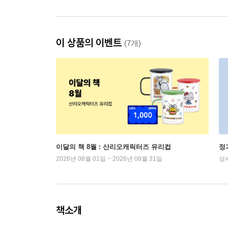
이 상품의 이벤트
(7개)
이달의 책 8월 : 산리오캐릭터즈 유리컵
정
2026년 08월 01일 ~ 2026년 08월 31일
상
책소개