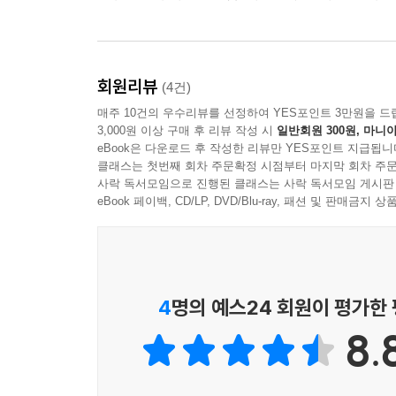
회원리뷰
(4건)
매주 10건의 우수리뷰를 선정하여 YES포인트 3만원을 드
3,000원 이상 구매 후 리뷰 작성 시
일반회원 300원, 마니아
eBook은 다운로드 후 작성한 리뷰만 YES포인트 지급됩니
클래스는 첫번째 회차 주문확정 시점부터 마지막 회차 주문
사락 독서모임으로 진행된 클래스는 사락 독서모임 게시판
eBook 페이백, CD/LP, DVD/Blu-ray, 패션 및 판매금
4
명의 예스24 회원이 평가한
8.