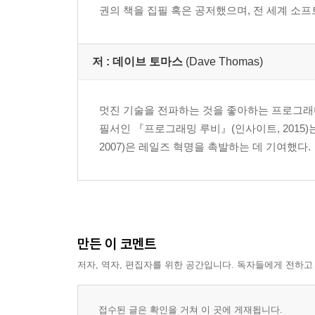
권의 책을 집필 혹은 공저했으며, 전 세계 소
저 :
데이브 토마스
(Dave Thomas)
멋진 기술을 전파하는 것을 좋아하는 프로그래
필서인 『프로그래밍 루비』(인사이트, 2015
2007)은 레일즈 혁명을 촉발하는 데 기여했다.
만든 이 코멘트
저자, 역자, 편집자를 위한 공간입니다. 독자들에게 전하고
접수된 글은 확인을 거쳐 이 곳에 게재됩니다.