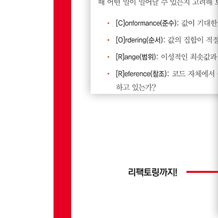
11.8 테스트 냄새: 잘못된 조직
11.9 테스트 냄새: 암시적 의미
11.10 새로운 테스트 추가
11.11 마치며
4부 더 큰 단위 테스트 그림
12장 테스트 주도 개발
12.1 TDD의 주된 이익
12.2 단순하게 시작
12.3 또 다른 증분 추가
12.4 테스트 정리
12.5 또 다른 작은 증분
12.6 다수의 응답 지원: 작은 설계 우회로
12.7 인터페이스 확장
12.8 마지막 테스트들
12.9 문서로서의 테스트