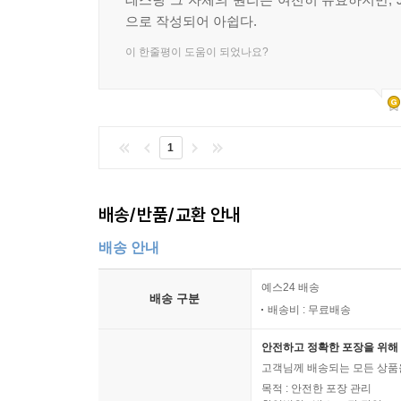
으로 작성되어 아쉽다.
이 한줄평이 도움이 되었나요?
1
배송/반품/교환 안내
배송 안내
예스24 배송
배송 구분
배송비 : 무료배송
안전하고 정확한 포장을 위해 
고객님께 배송되는 모든 상품을
목적 : 안전한 포장 관리