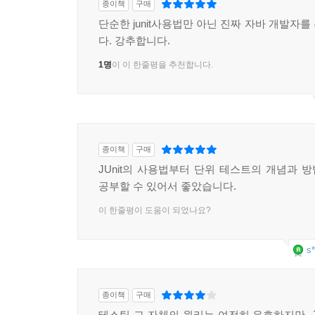
종이책
구매
단순한 junit사용법만 아닌 진짜 자바 개발자
다. 강추합니다.
1명
이 이 한줄평을 추천합니다.
종이책
구매
JUnit의 사용법부터 단위 테스트의 개념과 
공부할 수 있어서 좋았습니다.
이 한줄평이 도움이 되었나요?
s*
종이책
구매
테스팅 그 자체의 원리는 여전히 유효하지만, JU