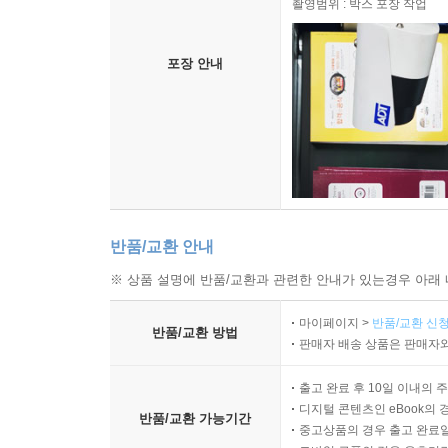
촬영범위 : 박스 포장 작업
포장 안내
반품/교환 안내
※ 상품 설명에 반품/교환과 관련한 안내가 있는경우 아래 
마이페이지 >
반품/교환 신청
반품/교환 방법
판매자 배송 상품은 판매자와
출고 완료 후 10일 이내의 
디지털 콘텐츠인 eBook의 
반품/교환 가능기간
중고상품의 경우 출고 완료일