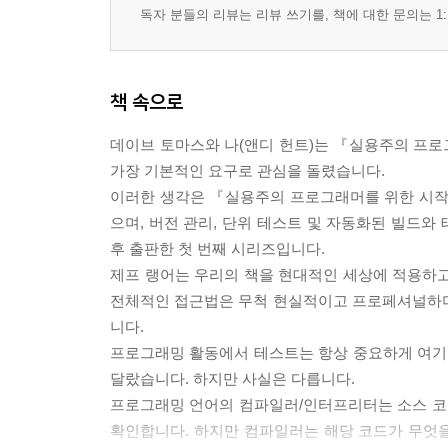
독자 분들의 리뷰는 리뷰 쓰기를, 책에 대한 문의는 1:
책 속으로
데이브 토마스와 나(앤디 헌트)는 『실용주의 프
가장 기본적인 요구로 관심을 돌렸습니다.
이러한 생각은 『실용주의 프로그래머를 위한 시작
으며, 버전 관리, 단위 테스트 및 자동화된 빌드와 테스트
후 출판한 첫 번째 시리즈입니다.
제프 랭어는 우리의 책을 현대적인 세상에 적용하고
전체적인 접근법은 무척 현실적이고 프로페셔널하며 
니다.
프로그래밍 활동에서 테스트는 항상 중요하게 여기
달랐습니다. 하지만 사실은 다릅니다.
프로그래밍 언어의 컴파일러/인터프리터는 소스 코
확인합니다. 하지만 컴파일러는 해당 코드가 무엇을