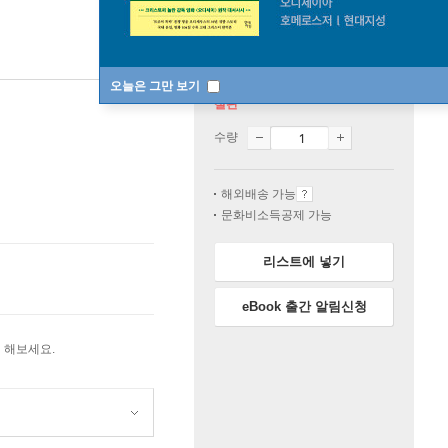
오늘은 그만 보기
절판
수량
해외배송 가능
문화비소득공제 가능
리스트에 넣기
eBook 출간 알림신청
 해보세요.