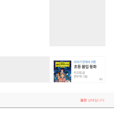
AD
절판
상태입니다.