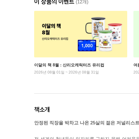
이 상품의 이벤트
(12개)
이달의 책 8월 : 산리오캐릭터즈 유리컵
여
2026년 08월 01일 ~ 2026년 08월 31일
20
책소개
안정된 직장을 박차고 나온 25살의 젊은 저널리스트가
전 세계의 청년들이 일자리를 구하지 못해 어려움을 