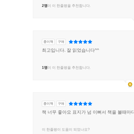
2명
이 이 한줄평을 추천합니다.
종이책
구매
최고입니다. 잘 읽었습니다^^
1명
이 이 한줄평을 추천합니다.
종이책
구매
책 너무 좋아요 표지가 넘 이뻐서 책을 볼때마
이 한줄평이 도움이 되었나요?