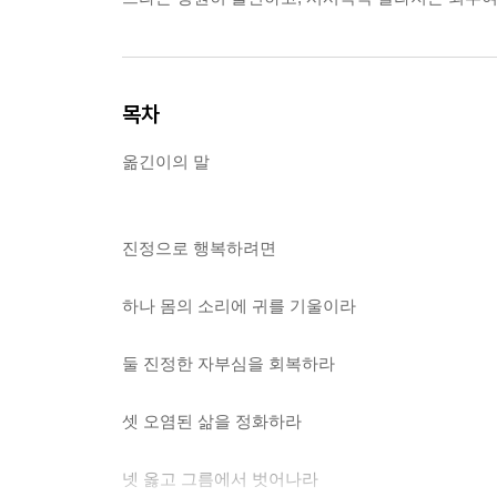
목차
옮긴이의 말
진정으로 행복하려면
하나 몸의 소리에 귀를 기울이라
둘 진정한 자부심을 회복하라
셋 오염된 삶을 정화하라
넷 옳고 그름에서 벗어나라