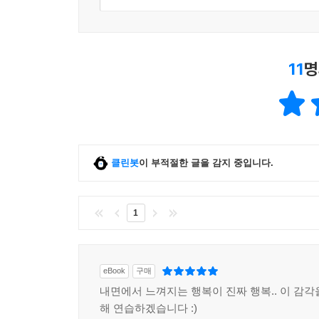
11
명
클린봇
이 부적절한 글을 감지 중입니다.
1
eBook
구매
내면에서 느껴지는 행복이 진짜 행복.. 이 감각
해 연습하겠습니다 :)