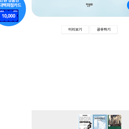
미리보기
공유하기