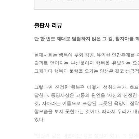
출판사 리뷰
단 한 번도 제대로 탐험하지 않은 그 길, 참자아를 
현대사회는 행복이 부와 성공, 유익한 인간관계를 
결과로 얻어지는 부산물이지 행복을 유발하는 요인
그때마다 행복과 불행을 오가는 인생은 결코 성공적
그렇다면 진정한 행복은 어떻게 성취되는가. 초프
답한다. 동양사상은 고통의 원인을 ‘자신의 진정한
것, 자아라는 이름으로 포장된 그릇된 욕망에 집착
참모습을 보지 못한다는 것이다. 따라서 우리가 내
있다.
“인간의 깊은 내면에는 작은 성전이 있고, 그 안