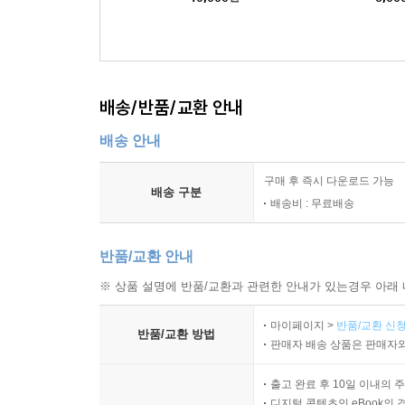
배송/반품/교환 안내
배송 안내
구매 후 즉시 다운로드 가능
배송 구분
배송비 : 무료배송
반품/교환 안내
※ 상품 설명에 반품/교환과 관련한 안내가 있는경우 아래 
마이페이지 >
반품/교환 신청
반품/교환 방법
판매자 배송 상품은 판매자와
출고 완료 후 10일 이내의 
디지털 콘텐츠인 eBook의 