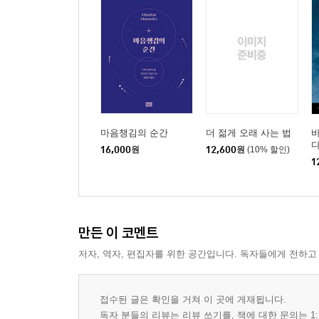
마음챙김의 순간
더 젊게 오래 사는 법
16,000
원
12,600
원
(10% 할인)
1
만든 이 코멘트
저자, 역자, 편집자를 위한 공간입니다. 독자들에게 전하고
접수된 글은 확인을 거쳐 이 곳에 게재됩니다.
독자 분들의 리뷰는 리뷰 쓰기를, 책에 대한 문의는 1: