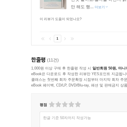
만 해도 행...
더보기
이 리뷰가 도움이 되었나요?
1
한줄평
(11건)
1,000원 이상 구매 후 한줄평 작성 시
일반회원 50원, 마니
eBook은 다운로드 후 작성한 리뷰만 YES포인트 지급됩니
클래스는 첫번째 회차 주문확정 시점부터 마지막 회차 주문
eBook 페이백, CD/LP, DVD/Blu-ray, 패션 및 판매금
평점
한글 기준 50자까지 작성가능