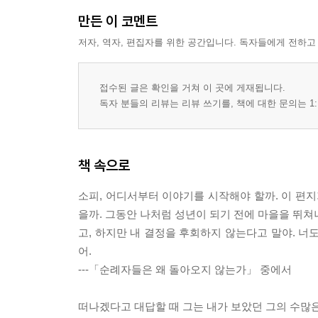
만든 이 코멘트
저자, 역자, 편집자를 위한 공간입니다. 독자들에게 전하고
접수된 글은 확인을 거쳐 이 곳에 게재됩니다.
독자 분들의 리뷰는 리뷰 쓰기를, 책에 대한 문의는 1:
책 속으로
소피, 어디서부터 이야기를 시작해야 할까. 이 편지
을까. 그동안 나처럼 성년이 되기 전에 마을을 뛰
고, 하지만 내 결정을 후회하지 않는다고 말야. 너도
어.
---「순례자들은 왜 돌아오지 않는가」 중에서
떠나겠다고 대답할 때 그는 내가 보았던 그의 수많은