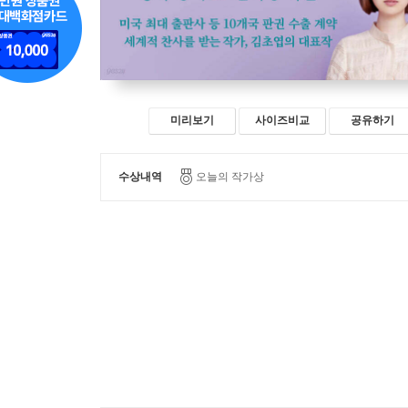
미리보기
사이즈비교
공유하기
수상내역
오늘의 작가상