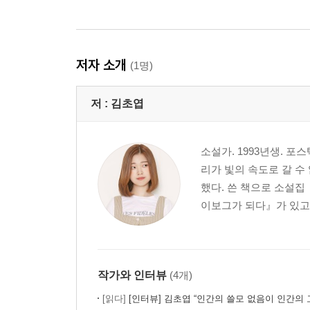
저자 소개
(1명)
저 :
김초엽
소설가. 1993년생. 
리가 빛의 속도로 갈 
했다. 쓴 책으로 소설집
이보그가 되다』가 있고, 
작가와 인터뷰
(4개)
[읽다]
[인터뷰] 김초엽 “인간의 쓸모 없음이 인간의 