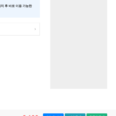
 설치 후 바로 이용 가능한