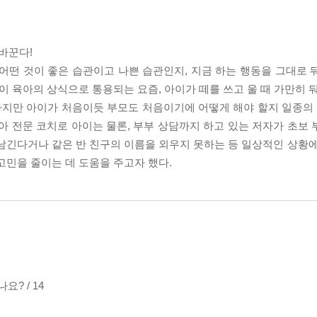
바꾼다!
어떤 것이 좋은 습관이고 나쁜 습관인지, 지금 하는 행동을 그대로 
이 육아의 상식으로 통용되는 요즘, 아이가 떼를 쓰고 울 때 가만히 
다지만 아이가 처음이듯 부모도 처음이기에 어떻게 해야 할지 일종
아 전문 코치로 아이는 물론, 부부 상담까지 하고 있는 저자가 초보 
남긴다거나 같은 반 친구의 이름을 외우지 못하는 등 일상적인 상황에
고민을 줄이는 데 도움을 주고자 했다.
? / 14