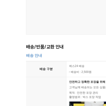
배송/반품/교환 안내
배송 안내
예스24 배송
배송 구분
배송비 : 2,500원
안전하고 정확한 포장을 위해 
고객님께 배송되는 모든 상품을
목적 : 안전한 포장 관리
촬영범위 : 박스 포장 작업