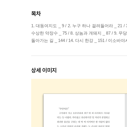
목차
1. 대동여지도 _ 9 / 2. 누구 하나 걸려들어라 _ 21 / 3.
수상한 약장수 _ 75 / 8. 상놈과 개돼지 _ 87 / 9. 무당과의
돌아가는 길 _ 144 / 14. 다시 한강 _ 151 / 이소바
상세 이미지