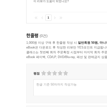
이 리뷰가 도움이 되었나요?
1
한줄평
(0건)
1,000원 이상 구매 후 한줄평 작성 시
일반회원 50원, 마니
eBook은 다운로드 후 작성한 리뷰만 YES포인트 지급됩니
클래스는 첫번째 회차 주문확정 시점부터 마지막 회차 주문
eBook 페이백, CD/LP, DVD/Blu-ray, 패션 및 판매금
평점
한글 기준 50자까지 작성가능