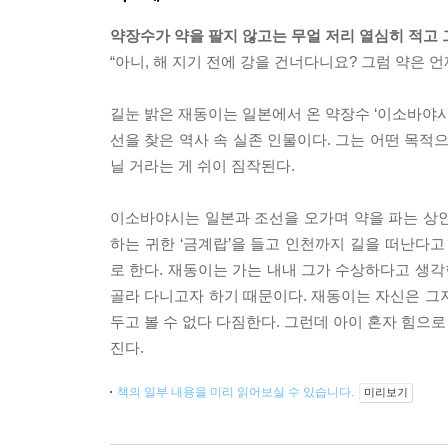
약장수가 약을 팔지 않고는 무얼 저리 열심히 적고 
“아니, 해 지기 전에 강을 건너다니요? 그럼 약은
길눈 밝은 재동이는 일본에서 온 약장수 ‘이소바야시
선을 찾은 역사 속 실존 인물이다. 그는 어떤 목적
닐 거라는 게 쉬이 짐작된다.
이소바야시는 일본과 조선을 오가며 약을 파는 상인
하는 귀한 ‘금계랍’을 들고 인천까지 길을 떠난다고
로 한다. 재동이는 가는 내내 그가 수상하다고 생각
골라 다니고자 하기 때문이다. 재동이는 자신은 그
두고 볼 수 없다 다짐한다. 그런데 아이 혼자 힘으
진다.
책의 일부 내용을 미리 읽어보실 수 있습니다.
미리보기