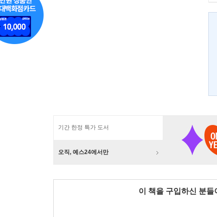
기간 한정 특가 도서
오직, 예스24에서만
이 책을 구입하신 분