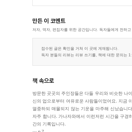
만든 이 코멘트
저자, 역자, 편집자를 위한 공간입니다. 독자들에게 전하고
접수된 글은 확인을 거쳐 이 곳에 게재됩니다.
독자 분들의 리뷰는 리뷰 쓰기를, 책에 대한 문의는 1:
책 속으로
방문한 곳곳의 주인장들은 다들 우리와 비슷한 나
신의 업으로부터 여유로운 사람들이었어요. 지금 이 
열중하되 매몰되지 않는 기운을 마주해 신났습니다.
자주 합니다. 가나자와에서 이런저런 시간을 구경하고
간의 기록입니다.
--- p.7