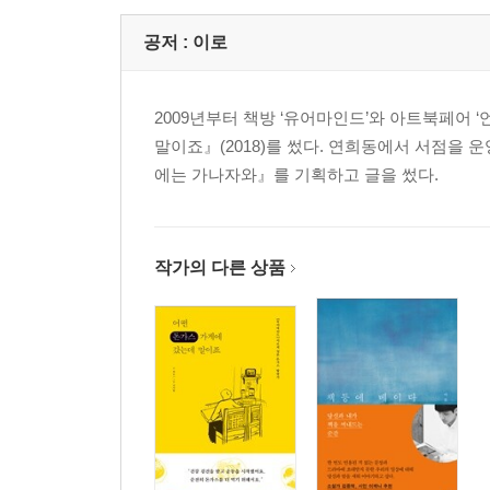
공저 :
이로
2009년부터 책방 ‘유어마인드’와 아트북페어 
말이죠』(2018)를 썼다. 연희동에서 서점을 
에는 가나자와』를 기획하고 글을 썼다.
작가의 다른 상품