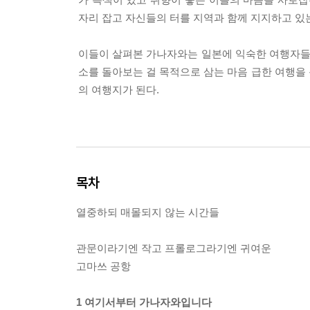
자리 잡고 자신들의 터를 지역과 함께 지지하고 있
이들이 살펴본 가나자와는 일본에 익숙한 여행자들에
소를 돌아보는 걸 목적으로 삼는 마음 급한 여행을 
의 여행지가 된다.
목차
열중하되 매몰되지 않는 시간들
관문이라기엔 작고 프롤로그라기엔 귀여운
고마쓰 공항
1 여기서부터 가나자와입니다