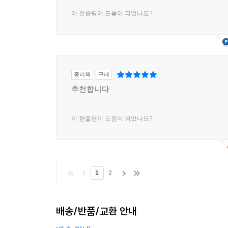
이 한줄평이 도움이 되었나요?
종이책
구매
추천합니다
이 한줄평이 도움이 되었나요?
1
2
배송/반품/교환 안내