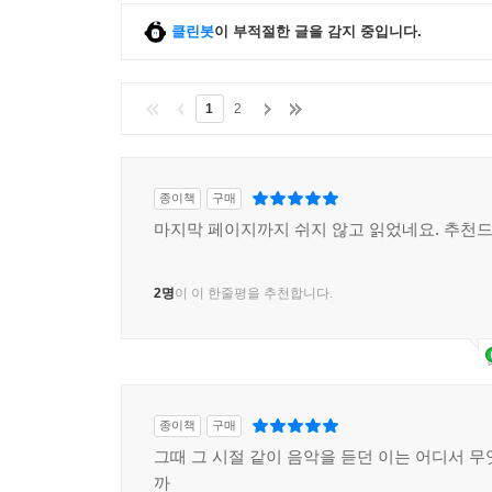
클린봇
이 부적절한 글을 감지 중입니다.
1
2
종이책
구매
마지막 페이지까지 쉬지 않고 읽었네요. 추천
2명
이 이 한줄평을 추천합니다.
종이책
구매
그때 그 시절 같이 음악을 듣던 이는 어디서 무
까