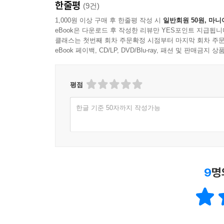
한줄평
(9건)
1,000원 이상 구매 후 한줄평 작성 시
일반회원 50원, 마니
eBook은 다운로드 후 작성한 리뷰만 YES포인트 지급됩니
클래스는 첫번째 회차 주문확정 시점부터 마지막 회차 주문
eBook 페이백, CD/LP, DVD/Blu-ray, 패션 및 판매금
평점
한글 기준 50자까지 작성가능
9
명