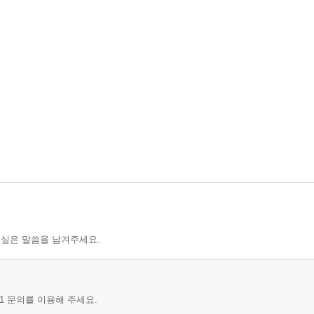
 싶은 말씀을 남겨주세요.
1 문의를 이용해 주세요.