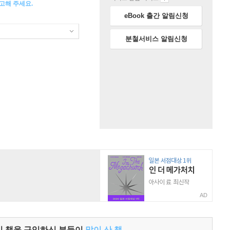
고해 주세요.
eBook 출간 알림신청
분철서비스 알림신청
AD
이 책을 구입하신 분들이
많이 산 책