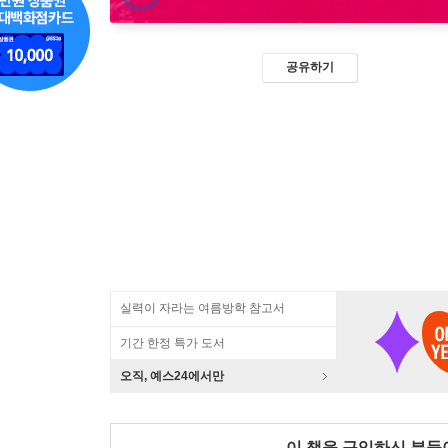
공유하기
실력이 자라는 여름방학 참고서
기간 한정 특가 도서
오직, 예스24에서만
이 책을 구입하신 분