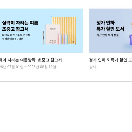
력이 자라는 여름방학, 초중고 참고서
정가 인하 & 특가 할인 
26년 07월 01일 ~ 2026년 08월 12일
상시