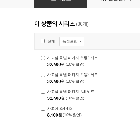
이 상품의 시리즈
(30개)
품절포함
전체
사고셈 특별 패키지 초등4 세트
32,400
원
(10% 할인)
사고셈 특별 패키지 초등2 세트
32,400
원
(10% 할인)
사고셈 특별 패키지 7세 세트
32,400
원
(10% 할인)
사고셈 초4 4호
8,100
원
(10% 할인)