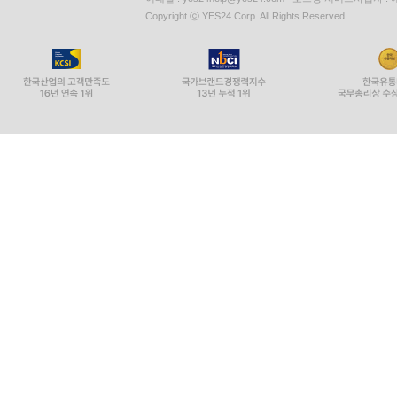
Copyright ⓒ YES24 Corp. All Rights Reserved.