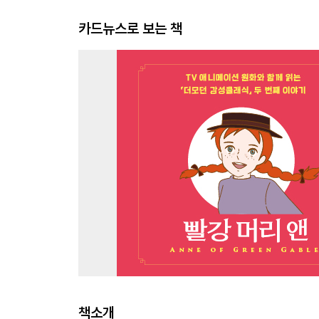
카드뉴스로 보는 책
책소개