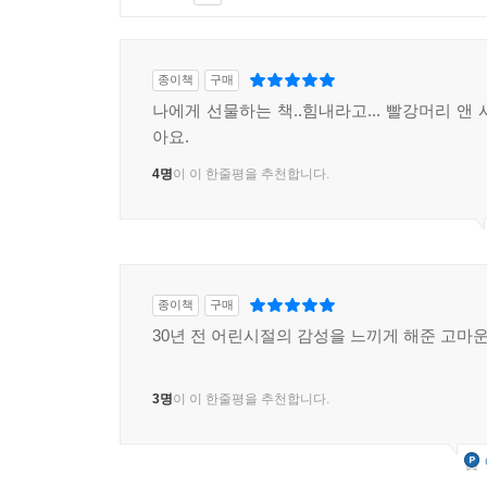
종이책
구매
나에게 선물하는 책..힘내라고... 빨강머리 앤
아요.
4명
이 이 한줄평을 추천합니다.
종이책
구매
30년 전 어린시절의 감성을 느끼게 해준 고마운
3명
이 이 한줄평을 추천합니다.