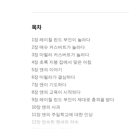
목차
1장 레이철 린드 부인이 놀라다
2장 매슈 커스버트가 놀라다
3장 마릴라 커스버트가 놀라다
4장 초록 지붕 집에서 맞은 아침
5장 앤의 이야기
6장 마릴라가 결심하다
7장 앤이 기도하다
8장 앤의 교육이 시작되다
9장 레이철 린드 부인이 제대로 충격을 받다
10장 앤의 사과
11장 앤의 주일학교에 대한 인상
12장 엄숙한 맹세와 약속