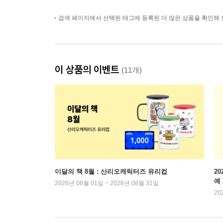
검색 페이지에서 선택된 태그에 등록된 더 많은 상품을 확인해 
이 상품의 이벤트
(11개)
이달의 책 8월 : 산리오캐릭터즈 유리컵
2
예
2026년 08월 01일 ~ 2026년 08월 31일
20