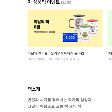
이 상품의 이벤트
(12개)
이달의 책 8월 : 산리오캐릭터즈 유리컵
여
2026년 08월 01일 ~ 2026년 08월 31일
20
책소개
번민의 시기를 겪어내는 작가의 일상과
그날의 마음으로 고른 백 권의 책