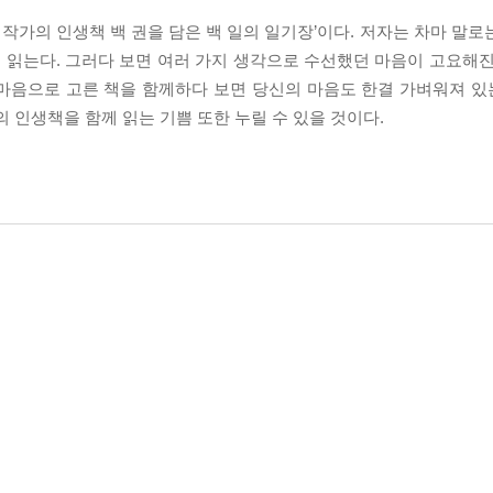
가의 인생책 백 권을 담은 백 일의 일기장’이다. 저자는 차마 말로
을 읽는다. 그러다 보면 여러 가지 생각으로 수선했던 마음이 고요해진
마음으로 고른 책을 함께하다 보면 당신의 마음도 한결 가벼워져 있는
 인생책을 함께 읽는 기쁨 또한 누릴 수 있을 것이다.