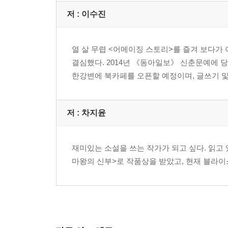
저 :
이수진
열 살 무렵 <어메이징 스토리>를 즐겨 보다가
결심했다. 2014년 《동아일보》 신춘문예에 
한강변에 북카페를 오픈할 예정이며, 글쓰기 및
저 :
차지윤
재미있는 소설을 쓰는 작가가 되고 싶다. 읽고 있
마왕의 신부>로 작품상을 받았고, 현재 블라이