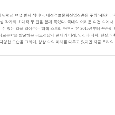
 단편선 여섯 번째 책이다. 대전정보문화산업진흥원 주최 ‘제6회 
기성 작가의 초대작 두 편을 함께 묶었다. 국내의 어려운 여건 속에
수 있는 길을 열어주는 ‘과학 스토리 단편선’은 2015년부터 꾸준히
장르문학을 발굴해온 공모전답게 현재와 미래, 인간과 과학, 현실과 
 다양한 모습을 그리며, 상상 속의 미래를 다루고 있지만 지금 우리의