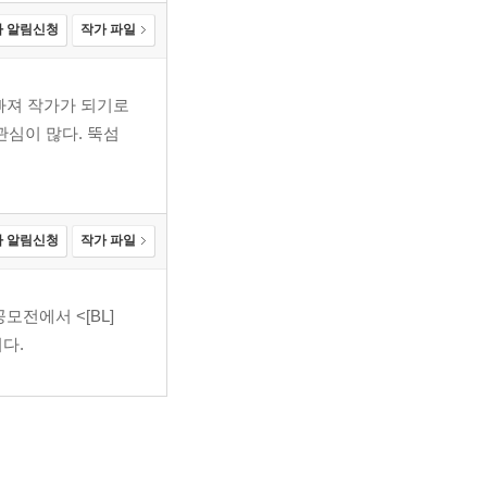
 알림신청
작가 파일
빠져 작가가 되기로
관심이 많다. 뚝섬
 알림신청
작가 파일
모전에서 <[BL]
다.