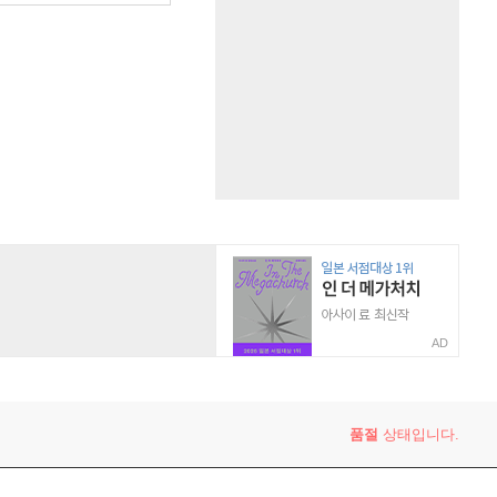
AD
품절
상태입니다.