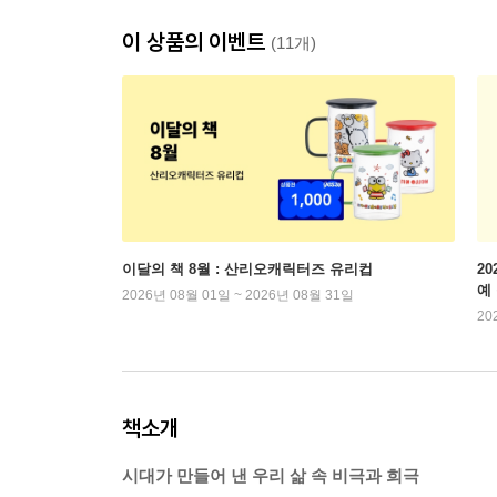
이 상품의 이벤트
(11개)
이달의 책 8월 : 산리오캐릭터즈 유리컵
2
예
2026년 08월 01일 ~ 2026년 08월 31일
20
책소개
시대가 만들어 낸 우리 삶 속 비극과 희극