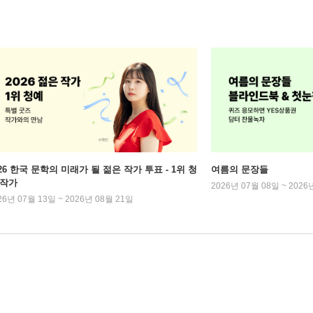
026 한국 문학의 미래가 될 젊은 작가 투표 - 1위 청
여름의 문장들
 작가
2026년 07월 08일 ~ 2026
26년 07월 13일 ~ 2026년 08월 21일