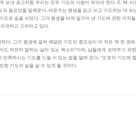
게 보낸 권고처럼 우리는 모두 기도의 사람이 되어야 한다. E. M.
도의 필요성을 일깨운다. 바운즈는 평생을 읽고 쓰고 기도하는 데 보냈
 기도로 숨을 쉬었다. 그가 평생을 바쳐 일구어 낸 기도에 관한 저작
 자극하고 고무하고 있다.
다. 그가 평생에 걸쳐 깨달은 기도의 중요성이 이 작은 책 한 권에 
서도 여전히 말하는 살아 있는 목소리”이며, 남들에게 보여주기 위한
 만족하시는 기도를 드릴 수 있는 법을 알려 준다. “오로지 기도에 
또한 기도의 삶을 살 수 있게 될 것이다.