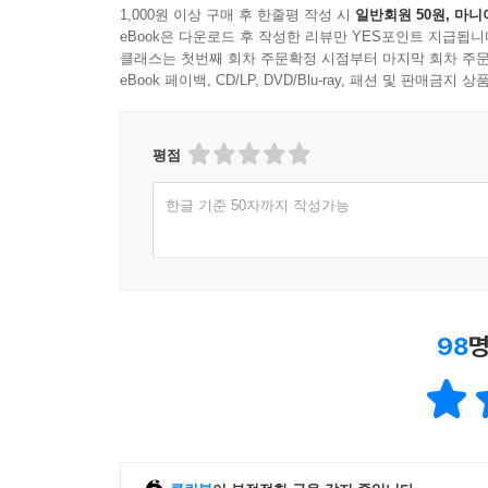
한줄평
(99건)
1,000원 이상 구매 후 한줄평 작성 시
일반회원 50원, 마니
eBook은 다운로드 후 작성한 리뷰만 YES포인트 지급됩니
클래스는 첫번째 회차 주문확정 시점부터 마지막 회차 주문
eBook 페이백, CD/LP, DVD/Blu-ray, 패션 및 판매금
평점
한글 기준 50자까지 작성가능
98
명