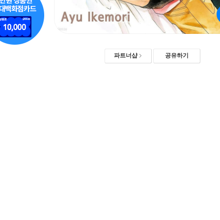
파트너샵
공유하기