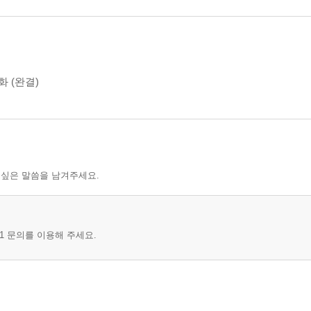
화 (완결)
 싶은 말씀을 남겨주세요.
1 문의를 이용해 주세요.