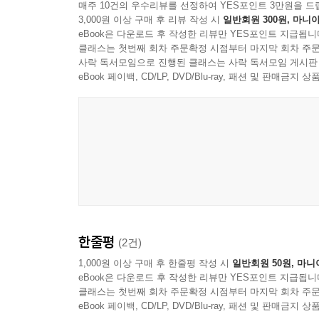
매주 10건의 우수리뷰를 선정하여 YES포인트 3만원을 드
3,000원 이상 구매 후 리뷰 작성 시
일반회원 300원, 마니아
eBook은 다운로드 후 작성한 리뷰만 YES포인트 지급됩니
클래스는 첫번째 회차 주문확정 시점부터 마지막 회차 주문
사락 독서모임으로 진행된 클래스는 사락 독서모임 게시판
eBook 페이백, CD/LP, DVD/Blu-ray, 패션 및 판매금
한줄평
(2건)
1,000원 이상 구매 후 한줄평 작성 시
일반회원 50원, 마니
eBook은 다운로드 후 작성한 리뷰만 YES포인트 지급됩니
클래스는 첫번째 회차 주문확정 시점부터 마지막 회차 주문
eBook 페이백, CD/LP, DVD/Blu-ray, 패션 및 판매금