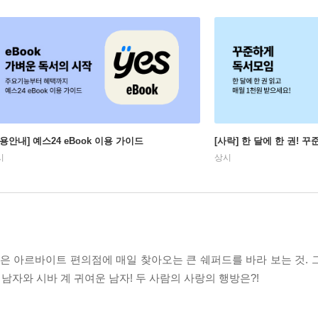
이용안내] 예스24 eBook 이용 가이드
[사락] 한 달에 한 권! 
시
상시
 아르바이트 편의점에 매일 찾아오는 큰 쉐퍼드를 바라 보는 것. 
 남자와 시바 계 귀여운 남자! 두 사람의 사랑의 행방은?!