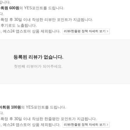
립니다.
회원 600원
의 YES포인트를 드립니다.
다.
확정 후 30일 이내 작성한 리뷰만 포인트가 지급됩니다.
 후기로도 노출됩니다.
지 상품, 예스24 앱스토어 상품 제외됩니다.
리뷰/한줄평 정책 자세히 보기
등록된 리뷰가 없습니다.
첫번째 리뷰어가 되어주세요.
아회원 100원
의 YES포인트를 드립니다.
다.
확정 후 30일 이내 작성한 한줄평만 포인트가 지급됩니다.
지 상품, 예스24 앱스토어 상품 제외됩니다.
리뷰/한줄평 정책 자세히 보기