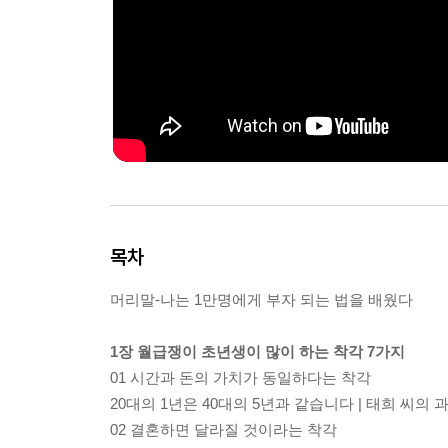
목차
머리말-나는 1만명에게 부자 되는 법을 배웠다
1장 월급쟁이 초년생이 많이 하는 착각 7가지
01 시간과 돈의 가치가 동일하다는 착각
20대의 1년은 40대의 5년과 같습니다 | 태희 씨의 과
02 결혼하면 달라질 것이라는 착각