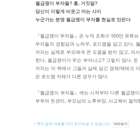
월급쟁이 부자들? 흥, 거짓말?
당신이 이렇게 비웃고 마는 사이
누군가는 분명 월급쟁이 부자를 현실로 만든다
『월급쟁이 부자들』은 누적 조회수 500만 유튜브
부자들의 경험담과 노하우, 로드맵을 담고 있다. 
저자는 실제로 부모에게 큰 도움을 받지 않고, 의
한다. 월급쟁이가 무슨 부자냐고? 그렇지 않다. 
저자는 이 책에서 그들의 삶에 담긴 경제/재테크 
은 로드맵 자체가 다른 경우가 많다.
『월급쟁이 부자들』에는 시작부터 다른 월급쟁이 
부부의 돈관리, 부모님의 노후부양, 사교육비 절약
책의 일부 내용을 미리 읽어보실 수 있습니다.
미리보기