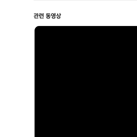
관련 동영상