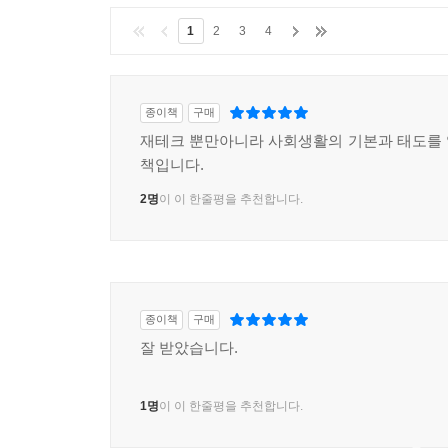
1
2
3
4
종이책
구매
재테크 뿐만아니라 사회생활의 기본과 태도를
책입니다.
2명
이 이 한줄평을 추천합니다.
종이책
구매
잘 받았습니다.
1명
이 이 한줄평을 추천합니다.