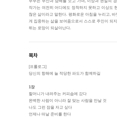
부부는 부산과 남해를 오고 가며, 이상과 현실의 
작가는 여전히 어디에도 정착하지 못하고 이상도 현
찮은 삶이라고 말한다. 평화로운 아침을 누리고, 바
게 집중하는 삶을 보여줌으로서 스스로 주인이 되지 
뛰는 로망이 되살아난다.
목차
[프롤로그]
당신의 항해에 늘 적당한 파도가 함께하길
1장
할머니가 내려주는 커피숍에 갔다
완벽한 사람이 아니라 잘 맞는 사람을 만날 것
나도 그런 잠을 자고 싶다
언제나 떠날 준비를 한다