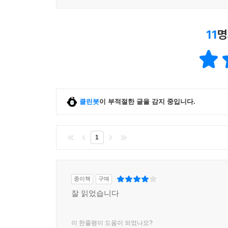
11
명
클린봇
이 부적절한 글을 감지 중입니다.
1
종이책
구매
잘 읽었습니다
이 한줄평이 도움이 되었나요?