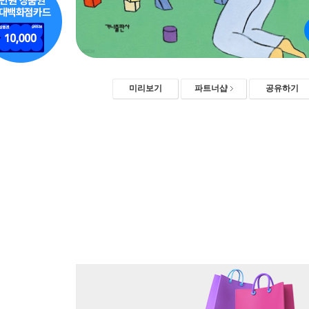
미리보기
파트너샵
공유하기