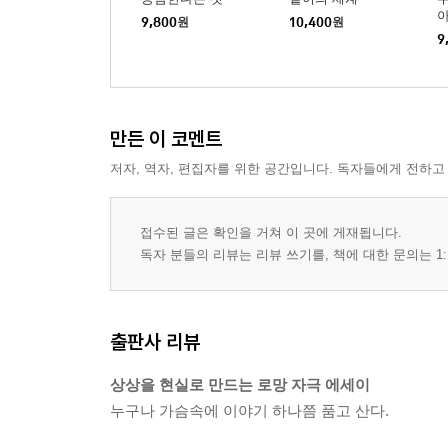
9,800
원
10,400
원
9
만든 이 코멘트
저자, 역자, 편집자를 위한 공간입니다. 독자들에게 전하고
접수된 글은 확인을 거쳐 이 곳에 게재됩니다.
독자 분들의 리뷰는 리뷰 쓰기를, 책에 대한 문의는 1:
출판사 리뷰
상상을 현실로 만드는 로망 자극 에세이
누구나 가슴속에 이야기 하나쯤 품고 산다.