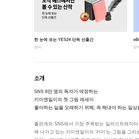
한 눈에 보는 YES24 단독 선출간
e
상시
상
소개
SNS 8만 명의 독자가 애정하는
키미앤일이의 첫 그림 에세이
좋아하는 일을 오래하기 위해, 꼭 해내야 하는 일상
출판계와 SNS에서 가장 주목받는 일러스트레이터 
해 나가고 있는 키미앤일이의 ‘키미’는 그림을 그리