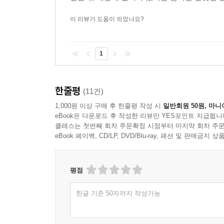
이 리뷰가 도움이 되었나요?
1
한줄평
(11건)
1,000원 이상 구매 후 한줄평 작성 시
일반회원 50원, 마니
eBook은 다운로드 후 작성한 리뷰만 YES포인트 지급됩니
클래스는 첫번째 회차 주문확정 시점부터 마지막 회차 주문
eBook 페이백, CD/LP, DVD/Blu-ray, 패션 및 판매금
평점
한글 기준 50자까지 작성가능