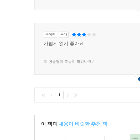
종이책
구매
가볍게 읽기 좋아요
이 한줄평이 도움이 되었나요?
1
이 책과
내용이 비슷한 추천 책