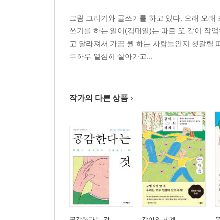
그림 그리기와 글쓰기를 하고 있다. 오래 오래
쓰기를 하는 일이(김대일)는 따로 또 같이 작업
고 달라져서 가끔 뭘 하는 사람들인지 헷갈릴 
루하루 열심히 살아가고...
작가의 다른 상품
공감한다는 것
같이의 세계