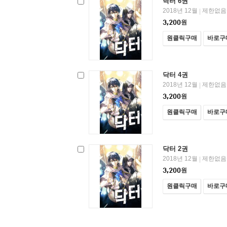
닥터 6권
2018년 12월
제한없음
|
3,200
원
원클릭구매
바로구
닥터 4권
2018년 12월
제한없음
|
3,200
원
원클릭구매
바로구
닥터 2권
2018년 12월
제한없음
|
3,200
원
원클릭구매
바로구