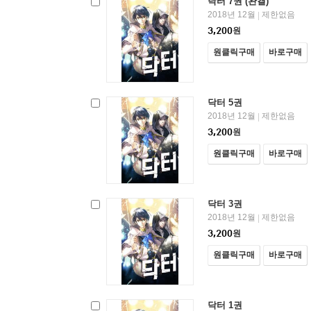
닥터 7권 (완결)
2018년 12월
제한없음
|
3,200
원
원클릭구매
바로구매
닥터 5권
2018년 12월
제한없음
|
3,200
원
원클릭구매
바로구매
닥터 3권
2018년 12월
제한없음
|
3,200
원
원클릭구매
바로구매
닥터 1권