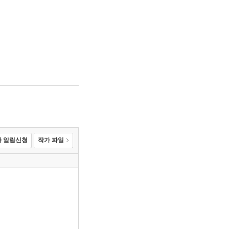
 알림신청
작가 파일