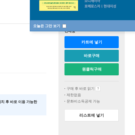
오늘은 그만 보기
판매중
카트에 넣기
바로구매
원클릭구매
구매 후 바로 읽기
제한없음
문화비소득공제 가능
 설치 후 바로 이용 가능한
리스트에 넣기