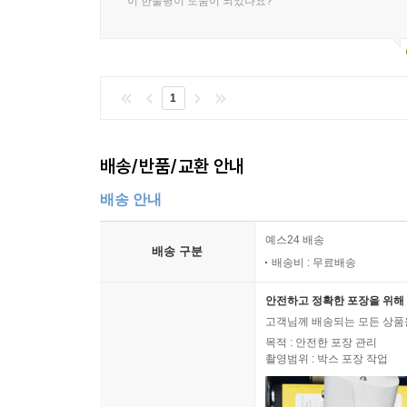
이 한줄평이 도움이 되었나요?
1
배송/반품/교환 안내
배송 안내
예스24 배송
배송 구분
배송비 : 무료배송
안전하고 정확한 포장을 위해 
고객님께 배송되는 모든 상품을
목적 : 안전한 포장 관리
촬영범위 : 박스 포장 작업