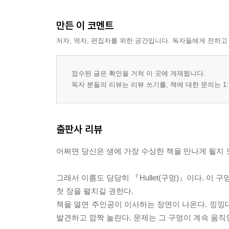
만든 이 코멘트
저자, 역자, 편집자를 위한 공간입니다. 독자들에게 전하고
접수된 글은 확인을 거쳐 이 곳에 게재됩니다.
독자 분들의 리뷰는 리뷰 쓰기를, 책에 대한 문의는 1:
출판사 리뷰
어쩌면 당신은 생에 가장 수상한 책을 만나게 될지 
그래서 이름도 당당히 『Hullet(구멍)』이다. 이
첫 장을 펼치길 권한다.
책을 열면 주인공이 이사하는 장면이 나온다. 낑낑
발견하고 깜짝 놀란다. 문제는 그 구멍이 계속 움직인