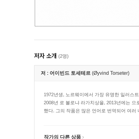
저자 소개
(2명)
저 :
어이빈드 토세테르
(Øyvind Torseter)
1972년생, 노르웨이에서 가장 유명한 일러스
2008년
로 볼로냐 라가치상을, 2013년에는
으
했다. 그의 작품은 많은 언어로 번역되어 여러
작가의 다른 상품