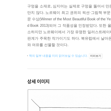
구멍을 소재로, 심지어는 실제로 구멍을 뚫어서 만든 
만치 않다. 노르웨이 최고 권위의 픽션·그림책 부문 금상 수상(
문 수상(Winner of the Most Beautiful Book of t
d Book 2013)되어 그 작품성을 인정받았다. 
소하지만 노르웨이에서 가장 유명한 일러스트레이터 중 한
판계가 주목한 작가이기도 하다. 북유럽에서 날아온
와 여유를 선물할 것이다.
책의 일부 내용을 미리 읽어보실 수 있습니다.
미리보기
상세 이미지