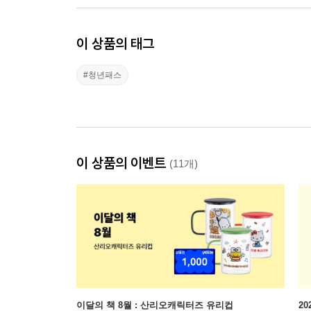
이 상품의 태그
#청년패스
이 상품의 이벤트
(11개)
이달의 책 8월 : 산리오캐릭터즈 유리컵
2