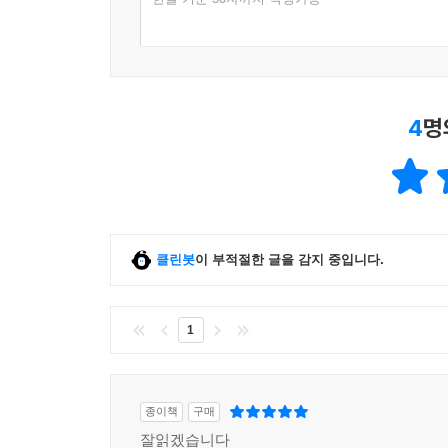
4
명
클린봇
이 부적절한 글을 감지 중입니다.
1
종이책
구매
잘읽겠습니다