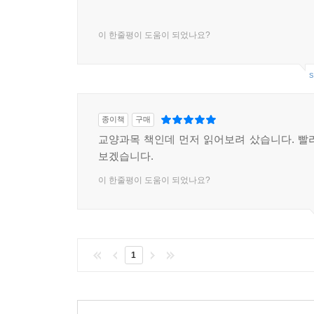
이 한줄평이 도움이 되었나요?
s
종이책
구매
교양과목 책인데 먼저 읽어보려 샀습니다. 빨
보겠습니다.
이 한줄평이 도움이 되었나요?
1