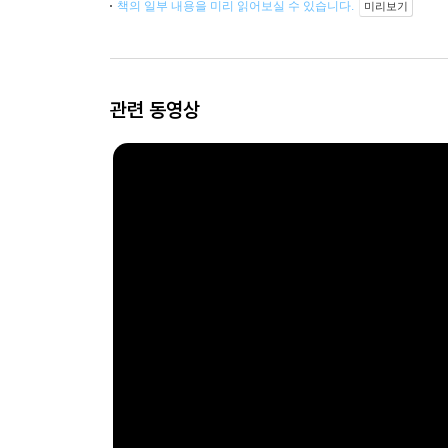
책의 일부 내용을 미리 읽어보실 수 있습니다.
미리보기
관련 동영상