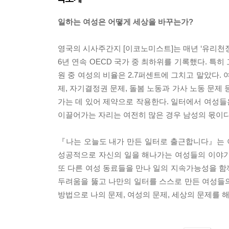
일하는 여성은 어떻게 세상을 바꾸는가?
영국의 시사주간지 [이코노미스트]는 매년 ‘유리천장 
6년 연속 OECD 국가 중 최하위를 기록했다. 특히
원 중 여성의 비율은 2.7퍼센트에 그치고 말았다.
제, 자기결정권 문제, 돌봄 노동과 가사 노동 문제
가는 데 있어 제약으로 작용한다. 일터에서 여성
이끌어가는 자리는 여전히 많은 경우 남성의 몫이다
『나는 오늘도 내가 만든 일터로 출근합니다』는 이
성공적으로 자신의 일을 해나가는 여성들의 이야기는
또 다른 여성 동료들을 만나 일의 지속가능성을 함
두려움을 뚫고 나만의 일터를 스스로 만든 여성들의
방법으로 나의 문제, 여성의 문제, 세상의 문제를