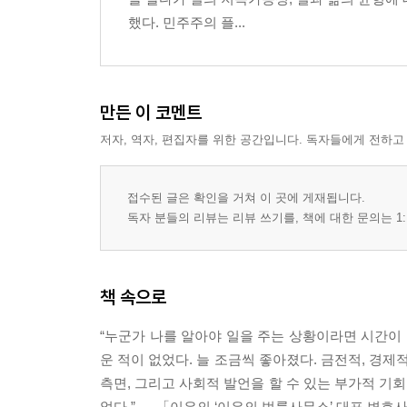
했다. 민주주의 플...
만든 이 코멘트
저자, 역자, 편집자를 위한 공간입니다. 독자들에게 전하고
접수된 글은 확인을 거쳐 이 곳에 게재됩니다.
독자 분들의 리뷰는 리뷰 쓰기를, 책에 대한 문의는 1:
책 속으로
“누군가 나를 알아야 일을 주는 상황이라면 시간이 
운 적이 없었다. 늘 조금씩 좋아졌다. 금전적, 경제
측면, 그리고 사회적 발언을 할 수 있는 부가적 기회가
었다.” --- 「이은의 ‘이은의 법률사무소’ 대표 변호