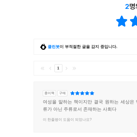
2
명
클린봇
이 부적절한 글을 감지 중입니다.
1
종이책
구매
여성을 말하는 책이지만 결국 원하는 세상은
류가 아닌 주류로서 존재하는 사회다
이 한줄평이 도움이 되었나요?