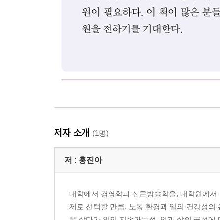
저자 소개
(1명)
저 :
홍진아
대학에서 경영학과 신문방송학을, 대학원에서 
제로 선택할 만큼, 노동 환경과 일의 건강성의
을 살다가 일의 지속가능성, 일과 삶의 균형에 대