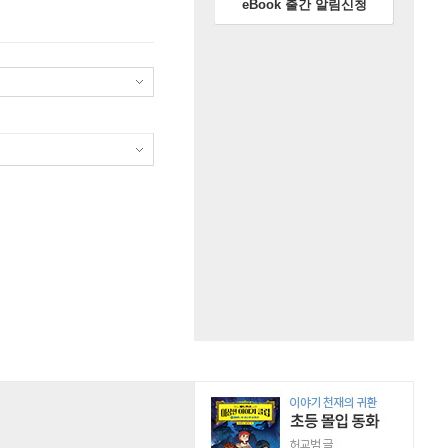
eBook 출간 알림신청