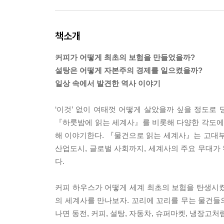
책소개
커피가 어떻게 최초의 보험을 만들었을까?
설탕은 어떻게 자본주의 경제를 일으켰을까?
일상 속에서 발견한 역사 이야기
‘이것’ 없이 여태껏 어떻게 살았을까 싶을 정도로
『하룻밤에 읽는 세계사』를 비롯해 다양한 각도에
해 이야기한다. 『물건으로 읽는 세계사』는 고대부터
산업도시, 글로벌 사회까지, 세계사의 주요 무대가
다.
커피 하우스가 어떻게 세계 최초의 보험을 탄생시켰
의 세계사를 만나보자. 꼬리에 꼬리를 무는 물건들의
나면 동전, 커피, 설탕, 자동차, 슈퍼마켓, 냉장고