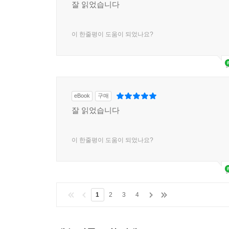
잘 읽었습니다
이 한줄평이 도움이 되었나요?
eBook
구매
잘 읽었습니다
이 한줄평이 도움이 되었나요?
1
2
3
4