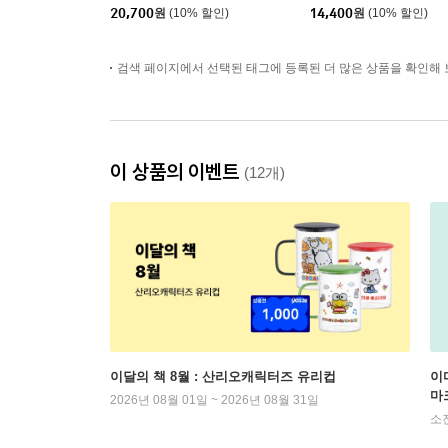
20,700
원
(10% 할인)
14,400
원
(10% 할인)
검색 페이지에서 선택된 태그에 등록된 더 많은 상품을 확인해 
이 상품의 이벤트
(12개)
이달의 책 8월 : 산리오캐릭터즈 유리컵
이
마
2026년 08월 01일 ~ 2026년 08월 31일
소