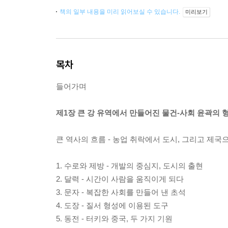
책의 일부 내용을 미리 읽어보실 수 있습니다.
미리보기
목차
들어가며
제1장 큰 강 유역에서 만들어진 물건-사회 윤곽의 
큰 역사의 흐름 - 농업 취락에서 도시, 그리고 제국
1. 수로와 제방 - 개발의 중심지, 도시의 출현
2. 달력 - 시간이 사람을 움직이게 되다
3. 문자 - 복잡한 사회를 만들어 낸 초석
4. 도장 - 질서 형성에 이용된 도구
5. 동전 - 터키와 중국, 두 가지 기원