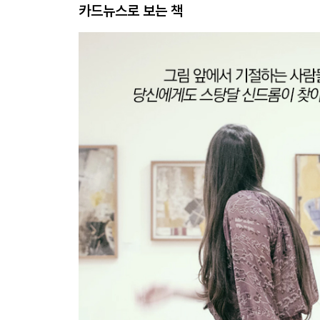
카드뉴스로 보는 책