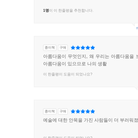
1명
이 이 한줄평을 추천합니다.
m
종이책
구매
아름다움이 무엇인지, 왜 우리는 아름다움을 
아름다움이 있으므로 나의 생활
이 한줄평이 도움이 되었나요?
종이책
구매
예술에 대한 안목을 가진 사람들이 더 부러워