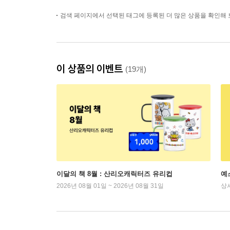
검색 페이지에서 선택된 태그에 등록된 더 많은 상품을 확인해 
이 상품의 이벤트
(19개)
이달의 책 8월 : 산리오캐릭터즈 유리컵
예
2026년 08월 01일 ~ 2026년 08월 31일
상