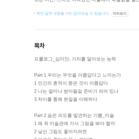
책의 일부 내용을 미리 읽어보실 수 있습니다.
미리보기
목차
프롤로그_심미안, 가치를 알아보는 능력
Part 1 우리는 무엇을 아름답다고 느끼는가
1 인간의 흔적이 묻은 것이 아름답다
2 나는 얼마나 받아들일 준비가 되어 있나
3 차이를 통해 본질을 이해하다
Part 2 숨은 의도를 발견하는 기쁨_미술
1 왜 꼭 미술관에 가서 그림을 봐야 할까
2 낯선 그림도 좋아지려면