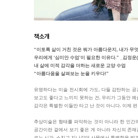
책소개
“이토록 삶이 거친 것은 뭐가 아름다운지, 내가 무
우리에게 ‘심미안 수업’이 필요한 이유다.” _김정
내 삶에 미적 감각을 더하는 새로운 교양 수업
“아름다움을 살펴보는 눈을 키우다!”
유명하다는 미술 전시회에 가도, 다들 감탄하는 공
보고도 좋다고 느끼지 못하는 건, 우리가 그동안 예
감각은 특별한 이들만 타고 난 것이 아니다. 이제 편
추상미술은 형태를 파악하는 것이 아니라 한 인간의
공간이란 겉에서 보기 좋은 게 아니라 자신의 존재감
르는 시간. 스치고 지나갔던 사물에서 특별함을 발견