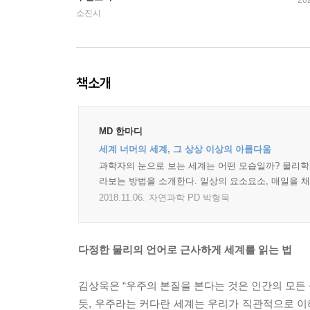
20
소진시
책소개
MD 한마디
세계 너머의 세계, 그 상상 이상의 아름다움
과학자의 눈으로 보는 세계는 어떤 모습일까? 물리학자
라보는 방법을 소개한다. 일상의 요소요소, 매일을 
2018.11.06.
자연과학 PD 박형욱
다정한 물리의 언어로 근사하게 세계를 읽는 법
김상욱은 “우주의 본질을 본다는 것은 인간의 모든 
듯, 우주라는 커다란 세계는 우리가 직관적으로 이