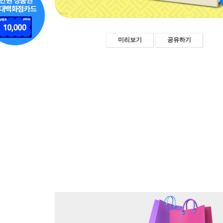
미리보기
공유하기