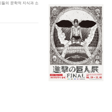
이들의 문학적 지식과 소