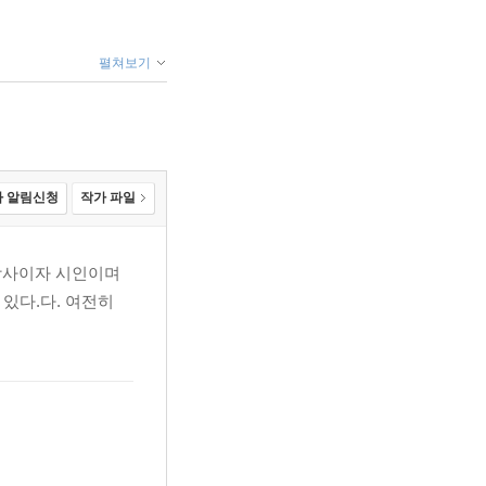
펼쳐보기
 알림신청
작가 파일
강사이자 시인이며
있다.다. 여전히