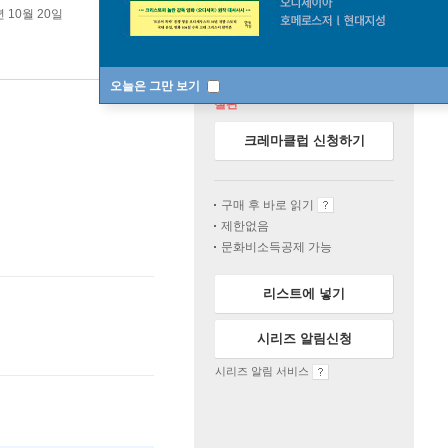
년 10월 20일
오늘은 그만 보기
절판
크레마클럽 신청하기
구매 후 바로 읽기
제한없음
문화비소득공제 가능
리스트에 넣기
시리즈 알림신청
시리즈 알림 서비스