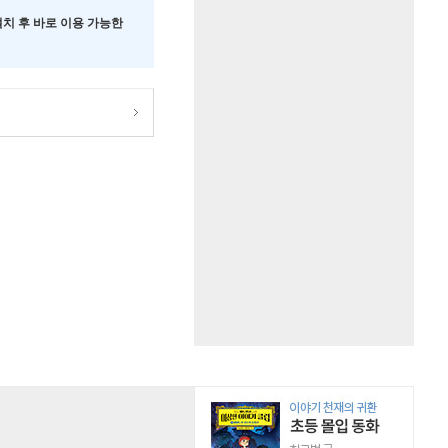
 설치 후 바로 이용 가능한