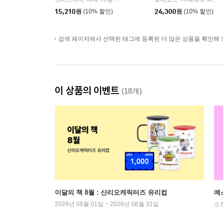
|
15,210
원
(10% 할인)
24,300
원
(10% 할인)
검색 페이지에서 선택된 태그에 등록된 더 많은 상품을 확인해 
이 상품의 이벤트
(18개)
이달의 책 8월 : 산리오캐릭터즈 유리컵
예
2026년 08월 01일 ~ 2026년 08월 31일
소