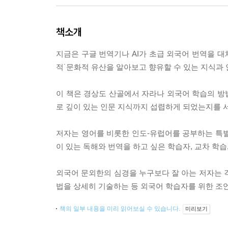
책소개
지금은 구글 번역기나 AI가 초급 외국어 번역을 대
적˙문화적 유산을 알아보고 향유할 수 있는 지식과 
이 책은 경상도 산골에서 자라나 외국어 학습의 방법
로 깊이 있는 인문 지식까지 섭렵하게 되었는지를 
저자는 영어를 비롯한 인도-유럽어를 공부하는 특별
이 있는 독해와 번역을 하고 싶은 학습자, 교차 학
외국어 문외한의 심경을 누구보다 잘 아는 저자는 
법을 상세히 기술하는 등 외국어 학습자를 위한 조
책의 일부 내용을 미리 읽어보실 수 있습니다.
미리보기