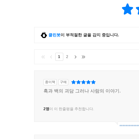
클린봇
이 부적절한 글을 감지 중입니다.
1
2
종이책
구매
흑과 백의 괴담 그러나 사람의 이야기.
2명
이 이 한줄평을 추천합니다.
************