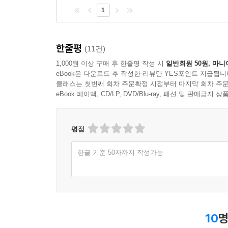
1
한줄평
(11건)
1,000원 이상 구매 후 한줄평 작성 시
일반회원 50원, 마니
eBook은 다운로드 후 작성한 리뷰만 YES포인트 지급됩니
클래스는 첫번째 회차 주문확정 시점부터 마지막 회차 주문
eBook 페이백, CD/LP, DVD/Blu-ray, 패션 및 판매금
평점
한글 기준 50자까지 작성가능
10
명