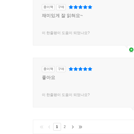
종이책
구매
재미있게 잘 읽혀요~
이 한줄평이 도움이 되었나요?
종이책
구매
좋아요
이 한줄평이 도움이 되었나요?
1
2