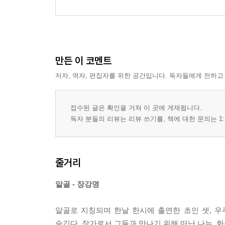
만든 이 코멘트
저자, 역자, 편집자를 위한 공간입니다. 독자들에게 전하고
접수된 글은 확인을 거쳐 이 곳에 게재됩니다.
독자 분들의 리뷰는 리뷰 쓰기를, 책에 대한 문의는 1:
줄거리
알골 - 장강명
알골로 지칭되며 한날 한시에 출연한 초인 셋, 우
숨긴다. 작가로서 그들과 만나기 위해 떠난 나는, 