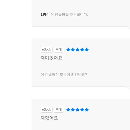
1명
이 이 한줄평을 추천합니다.
eBook
구매
재미있어요!
이 한줄평이 도움이 되었나요?
eBook
구매
재밌어요