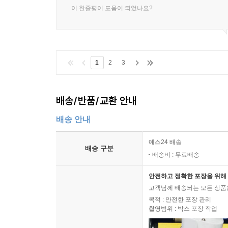
이 한줄평이 도움이 되었나요?
1
2
3
배송/반품/교환 안내
배송 안내
예스24 배송
배송 구분
배송비 : 무료배송
안전하고 정확한 포장을 위해 
고객님께 배송되는 모든 상품을
목적 : 안전한 포장 관리
촬영범위 : 박스 포장 작업