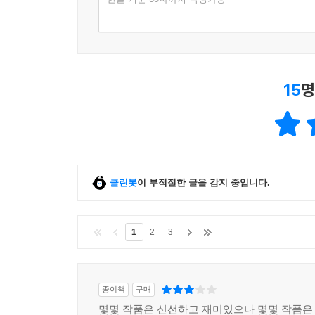
15
명
클린봇
이 부적절한 글을 감지 중입니다.
1
2
3
종이책
구매
몇몇 작품은 신선하고 재미있으나 몇몇 작품은