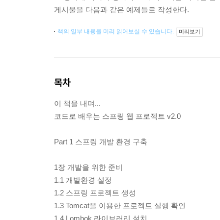
게시물을 다음과 같은 예제들로 작성한다.
책의 일부 내용을 미리 읽어보실 수 있습니다.
미리보기
목차
이 책을 내며...
코드로 배우는 스프링 웹 프로젝트 v2.0
Part 1 스프링 개발 환경 구축
1장 개발을 위한 준비
1.1 개발환경 설정
1.2 스프링 프로젝트 생성
1.3 Tomcat을 이용한 프로젝트 실행 확인
1.4 Lombok 라이브러리 설치