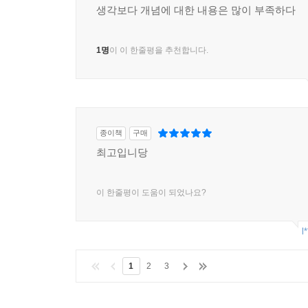
생각보다 개념에 대한 내용은 많이 부족하다
1명
이 이 한줄평을 추천합니다.
종이책
구매
최고입니당
이 한줄평이 도움이 되었나요?
l
1
2
3