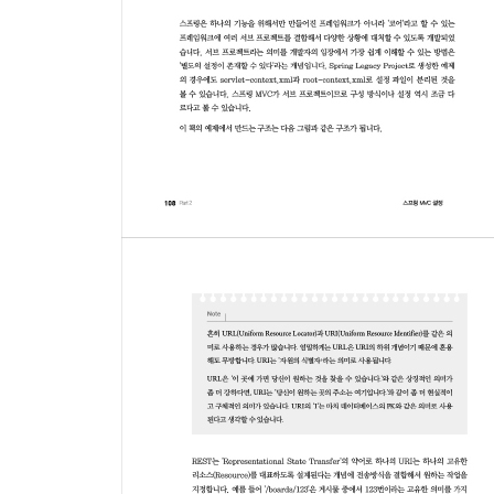
Part 3 기본적인 웹 게시물 관리
7장 스프링 MVC 프로젝트의 기본 구성
7.1 각 영역의 Naming Convention(명명규칙)
7.2 프로젝트를 위한 요구 사항
7.3 예제 프로젝트 구성
7.4 데이터베이스 관련 설정 및 테스트
7.5 Java 설정을 이용하는 경우의 프로젝트 구성
8장 영속/비즈니스 계층의 CRUD 구현
8.1 영속 계층의 구현 준비
8.2 영속 영역의 CRUD 구현
9장 비즈니스 계층
9.1 비지니스 계층의 설정
9.2 비즈니스 계층의 구현과 테스트