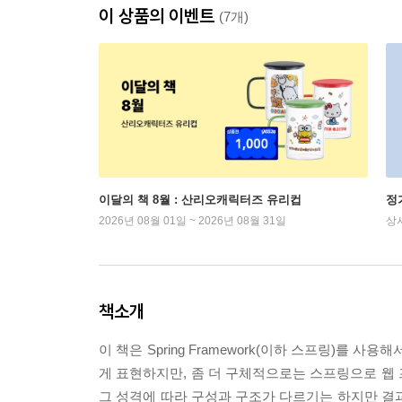
이 상품의 이벤트
(7개)
이달의 책 8월 : 산리오캐릭터즈 유리컵
정
2026년 08월 01일 ~ 2026년 08월 31일
상
책소개
이 책은 Spring Framework(이하 스프링)를
게 표현하지만, 좀 더 구체적으로는 스프링으로 웹
그 성격에 따라 구성과 구조가 다르기는 하지만 결