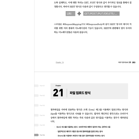
10장 프레젠테이션(웹) 계층의 CRUD 구현
10.1 Controller의 작성
10.2 BoardController의 작성
11장 화면 처리
11.1 목록 페이지 작업과 includes
11.2 목록 화면 처리
11.3 등록 입력 페이지와 등록 처리
11.4 조회 페이지와 이동
11.5 게시물의 수정/삭제 처리
12장 오라클 데이터베이스 페이징 처리
12.1 order by의 문제
12.2 order by 보다는 인덱스
12.3 인덱스를 이용하는 정렬
12.4 ROWNUM과 인라인뷰