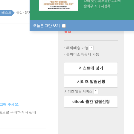
중1 - 문제집 top100 53주
베스트
오늘은 그만 보기
절판
해외배송 가능
문화비소득공제 가능
리스트에 넣기
시리즈 알림신청
시리즈 알림 서비스
eBook 출간 알림신청
고해 주세요.
상품으로 구매하거나 판매