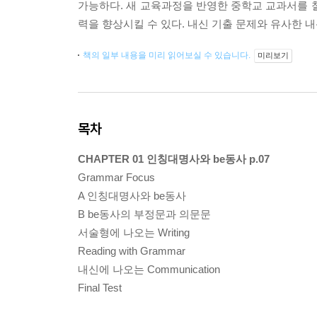
가능하다. 새 교육과정을 반영한 중학교 교과서를 
력을 향상시킬 수 있다. 내신 기출 문제와 유사한 
책의 일부 내용을 미리 읽어보실 수 있습니다.
미리보기
목차
CHAPTER 01 인칭대명사와 be동사 p.07
Grammar Focus
A 인칭대명사와 be동사
B be동사의 부정문과 의문문
서술형에 나오는 Writing
Reading with Grammar
내신에 나오는 Communication
Final Test