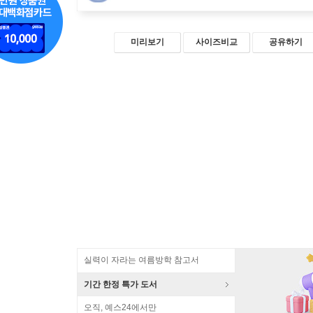
미리보기
사이즈비교
공유하기
실력이 자라는 여름방학 참고서
기간 한정 특가 도서
오직, 예스24에서만