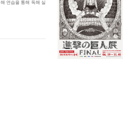
해 연습을 통해 독해 실