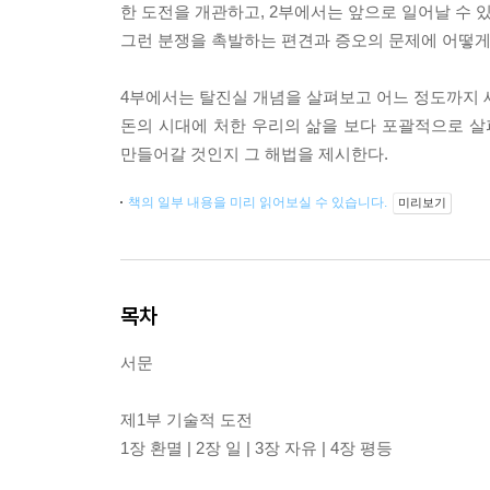
한 도전을 개관하고, 2부에서는 앞으로 일어날 수 
그런 분쟁을 촉발하는 편견과 증오의 문제에 어떻게
4부에서는 탈진실 개념을 살펴보고 어느 정도까지 세
돈의 시대에 처한 우리의 삶을 보다 포괄적으로 살
만들어갈 것인지 그 해법을 제시한다.
책의 일부 내용을 미리 읽어보실 수 있습니다.
미리보기
목차
서문
제1부 기술적 도전
1장 환멸 | 2장 일 | 3장 자유 | 4장 평등