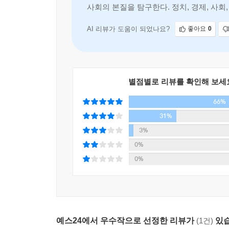
사회의 본질을 탐구한다. 정치, 경제, 사회
--- 본문 중에서
AI 리뷰가 도움이 되었나요?
좋아요
0
별점별로 리뷰를 확인해 보세
66%
31%
3%
0%
0%
예스24에서 우수작으로 선정한 리뷰가
(1건)
있습