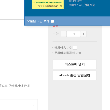
오늘은 그만 보기
절판
수량
해외배송 가능
문화비소득공제 가능
리스트에 넣기
eBook 출간 알림신청
상품으로 구매하거나 판매