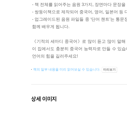
- 책 전체를 읽어주는 음원 3가지, 장면마다 문장을
- 쌍둥이책으로 제작되어 중국어, 영어, 일본어 등
- 업그레이드된 음원 파일들 중 ‘단어 챈트’는 통
함께 배우게 됩니다.
《기적의 세마디 중국어》로 많이 듣고 많이 말해 
이 집에서도 충분히 중국어 능력자로 만들 수 있습
언어의 힘을 길러주세요!
책의 일부 내용을 미리 읽어보실 수 있습니다.
미리보기
상세 이미지