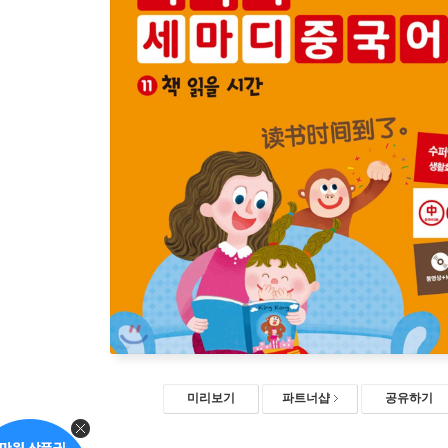
미리보기
파트너샵
공유하기