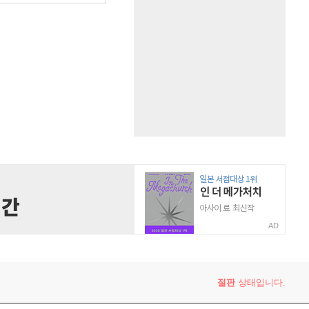
AD
절판
상태입니다.