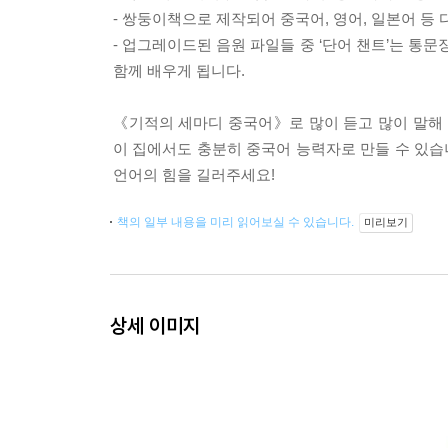
- 쌍둥이책으로 제작되어 중국어, 영어, 일본어 등
- 업그레이드된 음원 파일들 중 ‘단어 챈트’는 통
함께 배우게 됩니다.
《기적의 세마디 중국어》로 많이 듣고 많이 말해 
이 집에서도 충분히 중국어 능력자로 만들 수 있습
언어의 힘을 길러주세요!
책의 일부 내용을 미리 읽어보실 수 있습니다.
미리보기
상세 이미지