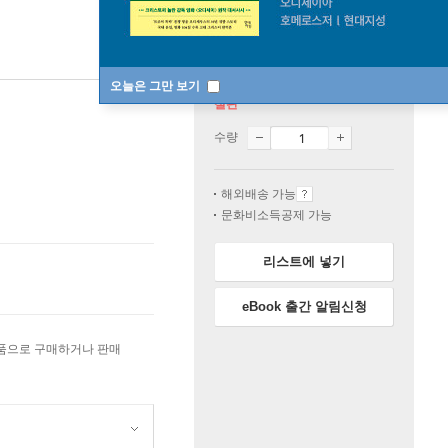
오늘은 그만 보기
절판
수량
해외배송 가능
문화비소득공제 가능
리스트에 넣기
eBook 출간 알림신청
상품으로 구매하거나 판매