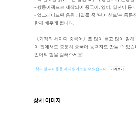
- 쌍둥이책으로 제작되어 중국어, 영어, 일본어 등
- 업그레이드된 음원 파일들 중 ‘단어 챈트’는 통
함께 배우게 됩니다.
《기적의 세마디 중국어》로 많이 듣고 많이 말해 
이 집에서도 충분히 중국어 능력자로 만들 수 있습
언어의 힘을 길러주세요!
책의 일부 내용을 미리 읽어보실 수 있습니다.
미리보기
상세 이미지