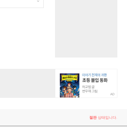
AD
절판
상태입니다.