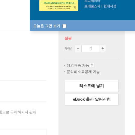
오늘은 그만 보기
절판
수량
해외배송 가능
문화비소득공제 가능
리스트에 넣기
eBook 출간 알림신청
상품으로 구매하거나 판매