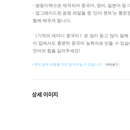
- 쌍둥이책으로 제작되어 중국어, 영어, 일본어 등
- 업그레이드된 음원 파일들 중 ‘단어 챈트’는 통
함께 배우게 됩니다.
《기적의 세마디 중국어》로 많이 듣고 많이 말해 
이 집에서도 충분히 중국어 능력자로 만들 수 있습
언어의 힘을 길러주세요!
책의 일부 내용을 미리 읽어보실 수 있습니다.
미리보기
상세 이미지