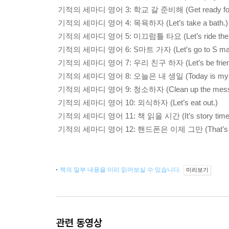
기적의 세마디 영어 3: 학교 갈 준비해 (Get ready for 
기적의 세마디 영어 4: 목욕하자 (Let’s take a bath.)
기적의 세마디 영어 5: 미끄럼틀 타요 (Let’s ride the s
기적의 세마디 영어 6: S마트 가자 (Let’s go to S mar
기적의 세마디 영어 7: 우리 친구 하자 (Let’s be frien
기적의 세마디 영어 8: 오늘은 내 생일 (Today is my bi
기적의 세마디 영어 9: 청소하자 (Clean up the mess
기적의 세마디 영어 10: 외식하자 (Let’s eat out.)
기적의 세마디 영어 11: 책 읽을 시간 (It’s story time
기적의 세마디 영어 12: 핸드폰은 이제 그만 (That’s e
책의 일부 내용을 미리 읽어보실 수 있습니다.
미리보기
관련 동영상