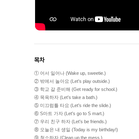
목차
① 어서 일어나 (Wake up, sweetie.)
② 밖에서 놀아요 (Let’s play outside.)
③ 학교 갈 준비해 (Get ready for school.)
④ 목욕하자 (Let’s take a bath.)
⑤ 미끄럼틀 타요 (Let’s ride the slide.)
⑥ S마트 가자 (Let’s go to S mart.)
⑦ 우리 친구 하자 (Let’s be friends.)
⑧ 오늘은 내 생일 (Today is my birthday!)
⑨ 청소하자 (Clean up the mess.)