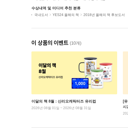
수상내역 및 미디어 추천 분류
국내도서
YES24 올해의 책
2018년 올해의 책 후보도서
이 상품의 이벤트
(10개)
이달의 책 8월 : 산리오캐릭터즈 유리컵
[
시
2026년 08월 01일 ~ 2026년 08월 31일
20