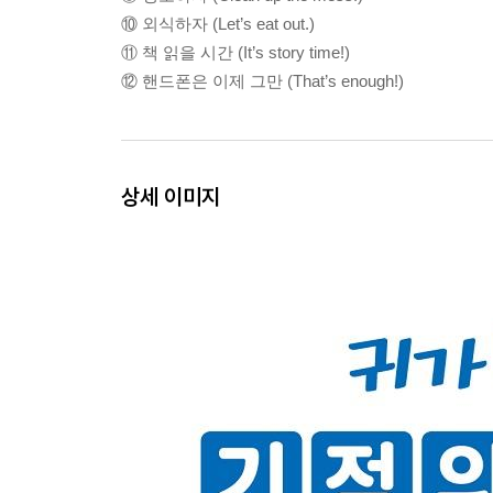
⑩ 외식하자 (Let’s eat out.)
⑪ 책 읽을 시간 (It’s story time!)
⑫ 핸드폰은 이제 그만 (That’s enough!)
상세 이미지