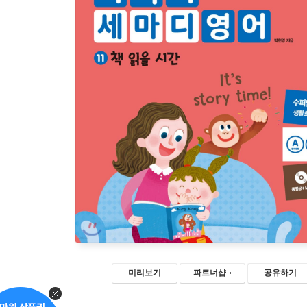
미리보기
파트너샵
공유하기