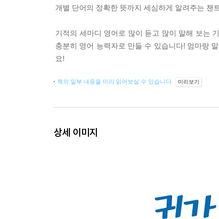
개별 단어의 정확한 뜻까지 세심하게 알려주는 챈트
기적의 세마디 영어로 많이 듣고 많이 말해 보는 
충분히 영어 능력자로 만들 수 있습니다! 엄마랑 
요!
책의 일부 내용을 미리 읽어보실 수 있습니다.
미리보기
상세 이미지