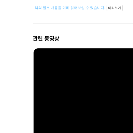
책의 일부 내용을 미리 읽어보실 수 있습니다.
미리보기
관련 동영상