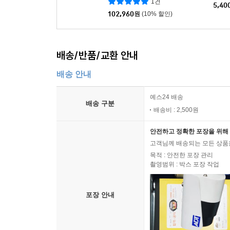
1건
5,40
102,960
원
(10% 할인)
배송/반품/교환 안내
배송 안내
예스24 배송
배송 구분
배송비 : 2,500원
안전하고 정확한 포장을 위해 
고객님께 배송되는 모든 상품을
목적 : 안전한 포장 관리
촬영범위 : 박스 포장 작업
포장 안내