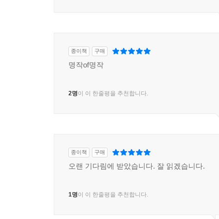
종이책
구매
명작of명작
2명
이 이 한줄평을 추천합니다.
종이책
구매
오랜 기다림에 받았습니다. 잘 읽겠습니다.
1명
이 이 한줄평을 추천합니다.