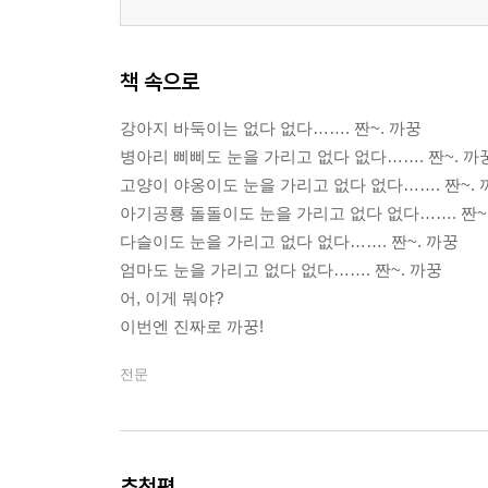
책 속으로
강아지 바둑이는 없다 없다……. 짠~. 까꿍
병아리 삐삐도 눈을 가리고 없다 없다……. 짠~. 까
고양이 야옹이도 눈을 가리고 없다 없다……. 짠~. 
아기공룡 돌돌이도 눈을 가리고 없다 없다……. 짠~
다슬이도 눈을 가리고 없다 없다……. 짠~. 까꿍
엄마도 눈을 가리고 없다 없다……. 짠~. 까꿍
어, 이게 뭐야?
이번엔 진짜로 까꿍!
전문
추천평