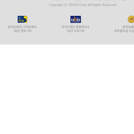
Copyright ⓒ YES24 Corp. All Rights Reserved.