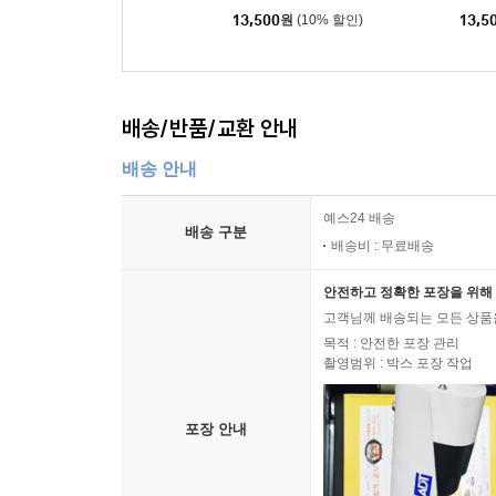
13,500
원
(10% 할인)
13,5
배송/반품/교환 안내
배송 안내
예스24 배송
배송 구분
배송비 : 무료배송
안전하고 정확한 포장을 위해 
고객님께 배송되는 모든 상품을
목적 : 안전한 포장 관리
촬영범위 : 박스 포장 작업
포장 안내