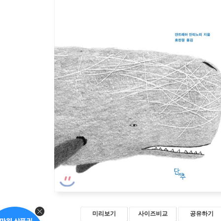
미리보기
사이즈비교
공유하기