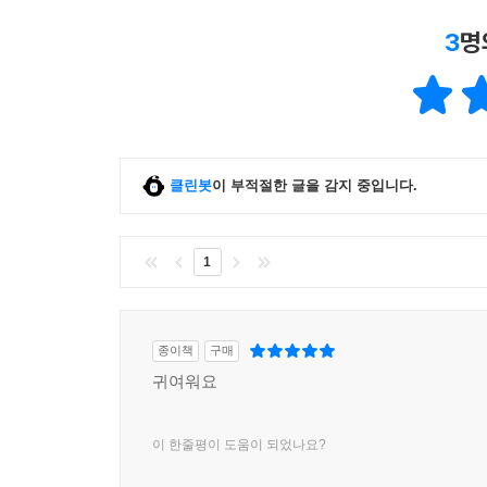
3
명
클린봇
이 부적절한 글을 감지 중입니다.
1
종이책
구매
귀여워요
이 한줄평이 도움이 되었나요?