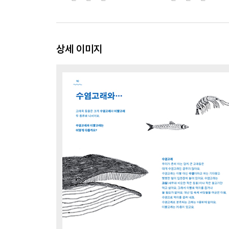
상세 이미지