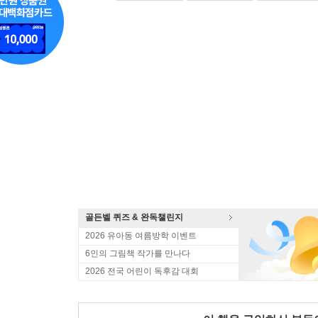
골든벨 퀴즈 & 완독챌린지
2026 유아동 여름방학 이벤트
6인의 그림책 작가를 만나다
2026 전국 어린이 독후감 대회