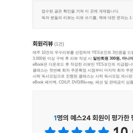
접수된 글은 확인을 거쳐 이 곳에 게재됩니다.
독자 분들의 리뷰는 리뷰 쓰기를, 책에 대한 문의는 1:
회원리뷰
(1건)
매주 10건의 우수리뷰를 선정하여 YES포인트 3만원을 드
3,000원 이상 구매 후 리뷰 작성 시
일반회원 300원, 마니아
eBook은 다운로드 후 작성한 리뷰만 YES포인트 지급됩니
클래스는 첫번째 회차 주문확정 시점부터 마지막 회차 주문
사락 독서모임으로 진행된 클래스는 사락 독서모임 게시판
eBook 페이백, CD/LP, DVD/Blu-ray, 패션 및 판매금
1
명의 예스24 회원이 평가한
10.