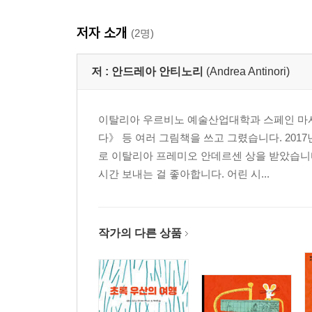
저자 소개
(2명)
저 :
안드레아 안티노리
(Andrea Antinori)
이탈리아 우르비노 예술산업대학과 스페인 마사
다》 등 여러 그림책을 쓰고 그렸습니다. 201
로 이탈리아 프레미오 안데르센 상을 받았습니
시간 보내는 걸 좋아합니다. 어린 시...
작가의 다른 상품