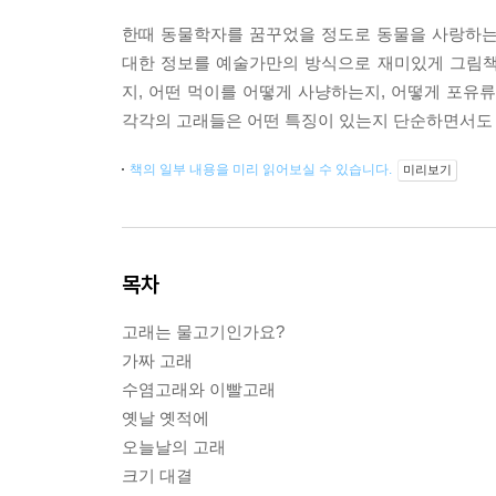
한때 동물학자를 꿈꾸었을 정도로 동물을 사랑하는
대한 정보를 예술가만의 방식으로 재미있게 그림책
지, 어떤 먹이를 어떻게 사냥하는지, 어떻게 포유
각각의 고래들은 어떤 특징이 있는지 단순하면서도 
책의 일부 내용을 미리 읽어보실 수 있습니다.
미리보기
목차
고래는 물고기인가요?
가짜 고래
수염고래와 이빨고래
옛날 옛적에
오늘날의 고래
크기 대결