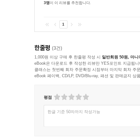
3명
이 이 리뷰를 추천합니다.
1
한줄평
(3건)
1,000원 이상 구매 후 한줄평 작성 시
일반회원 50원, 마니
eBook은 다운로드 후 작성한 리뷰만 YES포인트 지급됩니
클래스는 첫번째 회차 주문확정 시점부터 마지막 회차 주문
eBook 페이백, CD/LP, DVD/Blu-ray, 패션 및 판매금
평점
한글 기준 50자까지 작성가능